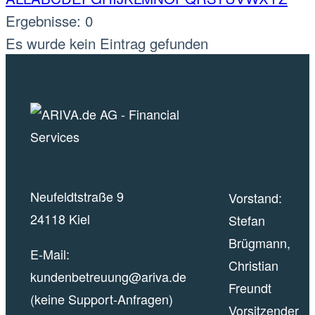
Ergebnisse: 0
Es wurde kein Eintrag gefunden
Neufeldtstraße 9
Vorstand:
24118 Kiel
Stefan
Brügmann,
E-Mail:
Christian
kundenbetreuung@ariva.de
Freundt
(keine Support-Anfragen)
Vorsitzender