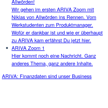
Allwörden!
Wir gehen im ersten ARIVA Zoom mit
Niklas von Allwörden ins Rennen. Vom
Werkstudenten zum Produktmanager.
Wofür er dankbar ist und wie er überhaupt
zu ARIVA kam erfährst Du jetzt hier.
ARIVA Zoom 1
Hier kommt noch eine Nachricht. Ganz
anderes Thema, ganz andere Inhalte.
ARIVA: Finanzdaten sind unser Business