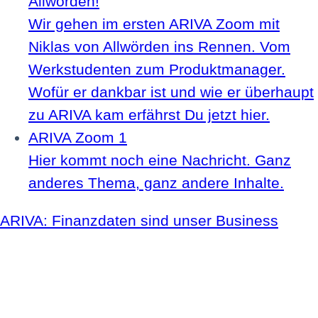
Allwörden!
Wir gehen im ersten ARIVA Zoom mit
Niklas von Allwörden ins Rennen. Vom
Werkstudenten zum Produktmanager.
Wofür er dankbar ist und wie er überhaupt
zu ARIVA kam erfährst Du jetzt hier.
ARIVA Zoom 1
Hier kommt noch eine Nachricht. Ganz
anderes Thema, ganz andere Inhalte.
ARIVA: Finanzdaten sind unser Business