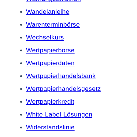
Wandelanleihe
Warenterminbörse
Wechselkurs
Wertpapierbörse
Wertpapierdaten
Wertpapierhandelsbank
Wertpapierhandelsgesetz
Wertpapierkredit
White-Label-Lösungen
Widerstandslinie