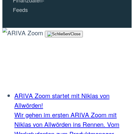
Finanzdaten-
Feeds
ARIVA Zoom startet mit Niklas von
Allwörden!
Wir gehen im ersten ARIVA Zoom mit
Niklas von Allwörden ins Rennen. Vom
Werkstudenten zum Produktmanager.