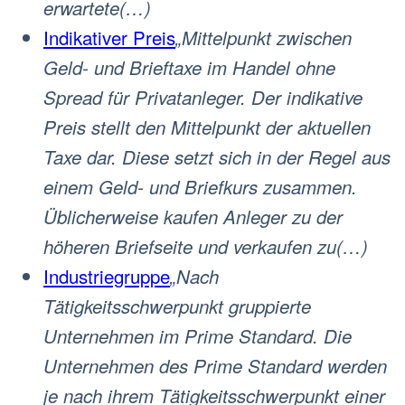
erwartete(…)
Indikativer Preis
„Mittelpunkt zwischen
Geld- und Brieftaxe im Handel ohne
Spread für Privatanleger. Der indikative
Preis stellt den Mittelpunkt der aktuellen
Taxe dar. Diese setzt sich in der Regel aus
einem Geld- und Briefkurs zusammen.
Üblicherweise kaufen Anleger zu der
höheren Briefseite und verkaufen zu(…)
Industriegruppe
„Nach
Tätigkeitsschwerpunkt gruppierte
Unternehmen im Prime Standard. Die
Unternehmen des Prime Standard werden
je nach ihrem Tätigkeitsschwerpunkt einer