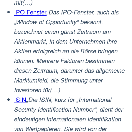
mit(…)
IPO Fenster
„Das IPO-Fenster, auch als
„Window of Opportunity“ bekannt,
bezeichnet einen günst Zeitraum am
Aktienmarkt, in dem Unternehmen ihre
Aktien erfolgreich an die Börse bringen
können. Mehrere Faktoren bestimmen
diesen Zeitraum, darunter das allgemeine
Marktumfeld, die Stimmung unter
Investoren für(…)
ISIN
„Die ISIN, kurz für „International
Security Identification Number“, dient der
eindeutigen internationalen Identifikation
von Wertpapieren. Sie wird von der