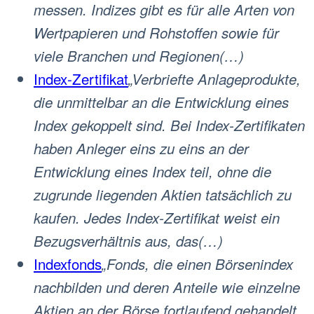
messen. Indizes gibt es für alle Arten von
Wertpapieren und Rohstoffen sowie für
viele Branchen und Regionen(…)
Index-Zertifikat
„Verbriefte Anlageprodukte,
die unmittelbar an die Entwicklung eines
Index gekoppelt sind. Bei Index-Zertifikaten
haben Anleger eins zu eins an der
Entwicklung eines Index teil, ohne die
zugrunde liegenden Aktien tatsächlich zu
kaufen. Jedes Index-Zertifikat weist ein
Bezugsverhältnis aus, das(…)
Indexfonds
„Fonds, die einen Börsenindex
nachbilden und deren Anteile wie einzelne
Aktien an der Börse fortlaufend gehandelt