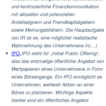
und kontinuierliche Finanzkommunikation
mit aktuellen und potenziellen
Anteilseignern und Fremdkapitalgebern
sowie Meinungsbildnern. Die Hauptaufgabe
von IR ist es, eine möglichst realistische
Wahrnehmung des Unternehmens in(…)
IPO
„IPO steht für „Initial Public Offering“,
also das erstmalige öffentliche Angebot von
Wertpapieren eines Unternehmens in Form
eines Börsengangs. Ein IPO ermöglicht es
Unternehmen, weltweit Aktien an einer
Börse zu platzieren. Wichtige Aspekte
hierbei sind ein öffentliches Angebot