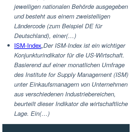
jeweiligen nationalen Behörde ausgegeben
und besteht aus einem zweistelligen
Ländercode (zum Beispiel DE für
Deutschland), einer(…)
ISM-Index
„Der ISM-Index ist ein wichtiger
Konjunkturindikator für die US-Wirtschaft.
Basierend auf einer monatlichen Umfrage
des Institute for Supply Management (ISM)
unter Einkaufsmanagern von Unternehmen
aus verschiedenen Industriebereichen,
beurteilt dieser Indikator die wirtschaftliche
Lage. Ein(…)