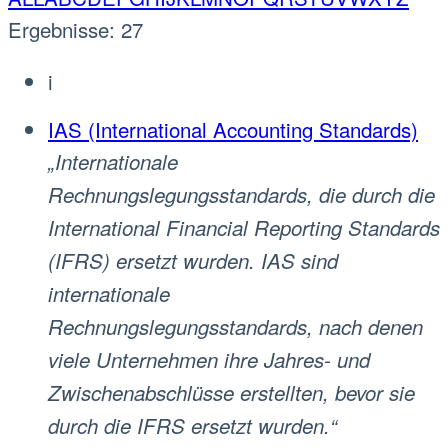
Ergebnisse: 27
i
IAS (International Accounting Standards)
„Internationale
Rechnungslegungsstandards, die durch die
International Financial Reporting Standards
(IFRS) ersetzt wurden. IAS sind
internationale
Rechnungslegungsstandards, nach denen
viele Unternehmen ihre Jahres- und
Zwischenabschlüsse erstellten, bevor sie
durch die IFRS ersetzt wurden.“