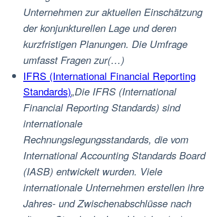
Unternehmen zur aktuellen Einschätzung
der konjunkturellen Lage und deren
kurzfristigen Planungen. Die Umfrage
umfasst Fragen zur(…)
IFRS (International Financial Reporting
Standards)
„Die IFRS (International
Financial Reporting Standards) sind
internationale
Rechnungslegungsstandards, die vom
International Accounting Standards Board
(IASB) entwickelt wurden. Viele
internationale Unternehmen erstellen ihre
Jahres- und Zwischenabschlüsse nach