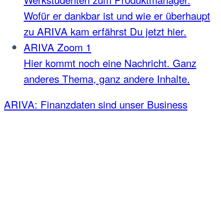
Wofür er dankbar ist und wie er überhaupt
zu ARIVA kam erfährst Du jetzt hier.
ARIVA Zoom 1
Hier kommt noch eine Nachricht. Ganz
anderes Thema, ganz andere Inhalte.
ARIVA: Finanzdaten sind unser Business