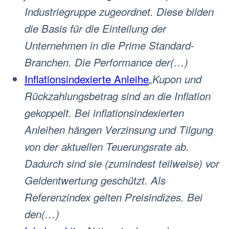
Industriegruppe zugeordnet. Diese bilden
die Basis für die Einteilung der
Unternehmen in die Prime Standard-
Branchen. Die Performance der(…)
Inflationsindexierte Anleihe
„Kupon und
Rückzahlungsbetrag sind an die Inflation
gekoppelt. Bei inflationsindexierten
Anleihen hängen Verzinsung und Tilgung
von der aktuellen Teuerungsrate ab.
Dadurch sind sie (zumindest teilweise) vor
Geldentwertung geschützt. Als
Referenzindex gelten Preisindizes. Bei
den(…)