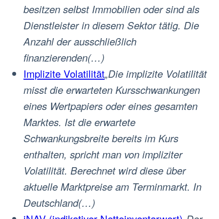
besitzen selbst Immobilien oder sind als
Dienstleister in diesem Sektor tätig. Die
Anzahl der ausschließlich
finanzierenden(…)
Implizite Volatilität
„Die implizite Volatilität
misst die erwarteten Kursschwankungen
eines Wertpapiers oder eines gesamten
Marktes. Ist die erwartete
Schwankungsbreite bereits im Kurs
enthalten, spricht man von impliziter
Volatilität. Berechnet wird diese über
aktuelle Marktpreise am Terminmarkt. In
Deutschland(…)
iNAV (indikativer Nettoinventarwert)
„Der