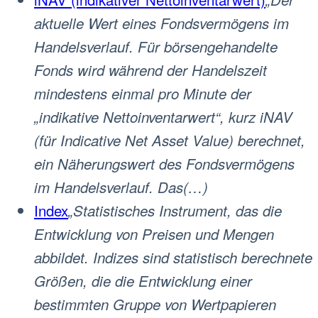
aktuelle Wert eines Fondsvermögens im
Handelsverlauf. Für börsengehandelte
Fonds wird während der Handelszeit
mindestens einmal pro Minute der
„indikative Nettoinventarwert“, kurz iNAV
(für Indicative Net Asset Value) berechnet,
ein Näherungswert des Fondsvermögens
im Handelsverlauf. Das(…)
Index
„Statistisches Instrument, das die
Entwicklung von Preisen und Mengen
abbildet. Indizes sind statistisch berechnete
Größen, die die Entwicklung einer
bestimmten Gruppe von Wertpapieren