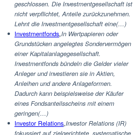
geschlossen. Die Investmentgesellschaft ist
nicht verpflichtet, Anteile zurückzunehmen.
Lehnt die Investmentgesellschaft eine(…)
Investmentfonds
„In Wertpapieren oder
Grundstücken angelegtes Sondervermögen
einer Kapitalanlagegesellschaft.
Investmentfonds bündeln die Gelder vieler
Anleger und investieren sie in Aktien,
Anleihen und andere Anlageformen.
Dadurch kann beispielsweise der Käufer
eines Fondsanteilsscheins mit einem
geringen(…)
Investor Relations
„Investor Relations (IR)
fokussiert auf zielgerichtete, systematische