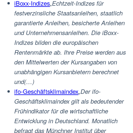
iBoxx-Indizes
„Echtzeit-Indizes für
festverzinsliche Staatsanleihen, staatlich
garantierte Anleihen, besicherte Anleihen
und Unternehmensanleihen. Die iBoxx-
Indizes bilden die europäischen
Rentenmärkte ab. Ihre Preise werden aus
den Mittelwerten der Kursangaben von
unabhängigen Kursanbietern berechnet
und(…)
ifo-Geschäftsklimaindex
„Der ifo-
Geschäftsklimaindex gilt als bedeutender
Frühindikator für die wirtschaftliche
Entwicklung in Deutschland. Monatlich
befragt das Münchner Institut über