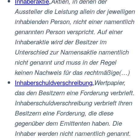
Inhaberaktie
„Aktien, in denen der
Aussteller die Leistung allein der jeweiligen
inhabienden Person, nicht einer namentlich
genannten Person verspricht. Auf einer
Inhaberaktie wird der Besitzer im
Unterschied zur Namensaktie namentlich
nicht genannt und muss in der Regel
keinen Nachweis für das rechtmäßige(…)
Inhaberschuldverschreibung
„Wertpapier,
das den Besitzern eine Forderung verbrieft.
Inhaberschuldverschreibung verbrieft ihren
Besitzern eine Forderung, die diese
gegenüber dem Emittenten haben. Die
Inhaber werden nicht namentlich genannt.