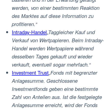
werden, von einer bestimmten Reaktion
des Marktes auf diese Information zu
profitieren.“
Intraday-Handel
„Taggleicher Kauf und
Verkauf von Wertpapieren. Beim Intraday-
Handel werden Wertpapiere während
desselben Tages gekauft und wieder
verkauft, eventuell sogar mehrfach.“
Investment Trust
„Fonds mit begrenzter
Anlagesumme. Geschlossene
Investmentfonds geben eine bestimmte
Zahl von Anteilen aus. Ist die festgelegte
Anlagesumme erreicht, wird der Fonds