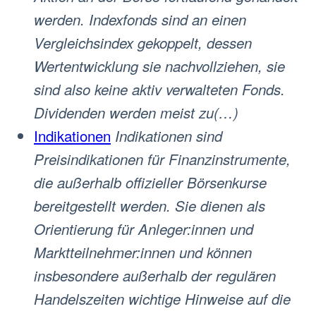
werden. Indexfonds sind an einen
Vergleichsindex gekoppelt, dessen
Wertentwicklung sie nachvollziehen, sie
sind also keine aktiv verwalteten Fonds.
Dividenden werden meist zu(…)
Indikationen
Indikationen sind
Preisindikationen für Finanzinstrumente,
die außerhalb offizieller Börsenkurse
bereitgestellt werden. Sie dienen als
Orientierung für Anleger:innen und
Marktteilnehmer:innen und können
insbesondere außerhalb der regulären
Handelszeiten wichtige Hinweise auf die