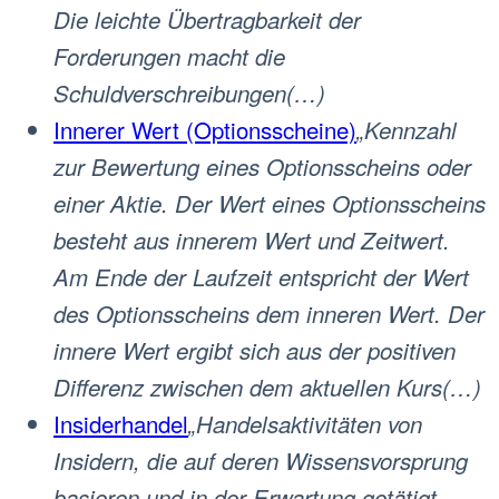
Die leichte Übertragbarkeit der
Forderungen macht die
Schuldverschreibungen(…)
Innerer Wert (Optionsscheine)
„Kennzahl
zur Bewertung eines Optionsscheins oder
einer Aktie. Der Wert eines Optionsscheins
besteht aus innerem Wert und Zeitwert.
Am Ende der Laufzeit entspricht der Wert
des Optionsscheins dem inneren Wert. Der
innere Wert ergibt sich aus der positiven
Differenz zwischen dem aktuellen Kurs(…)
Insiderhandel
„Handelsaktivitäten von
Insidern, die auf deren Wissensvorsprung
basieren und in der Erwartung getätigt