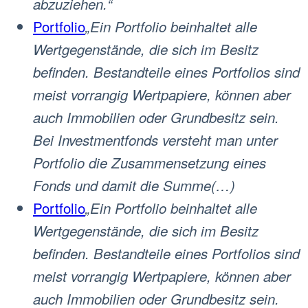
abzuziehen.“
Portfolio
„Ein Portfolio beinhaltet alle
Wertgegenstände, die sich im Besitz
befinden. Bestandteile eines Portfolios sind
meist vorrangig Wertpapiere, können aber
auch Immobilien oder Grundbesitz sein.
Bei Investmentfonds versteht man unter
Portfolio die Zusammensetzung eines
Fonds und damit die Summe(…)
Portfolio
„Ein Portfolio beinhaltet alle
Wertgegenstände, die sich im Besitz
befinden. Bestandteile eines Portfolios sind
meist vorrangig Wertpapiere, können aber
auch Immobilien oder Grundbesitz sein.