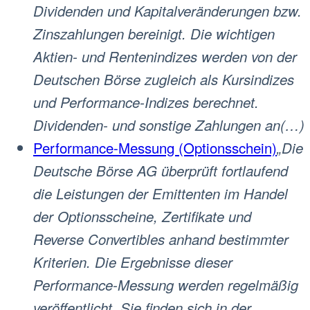
Dividenden und Kapitalveränderungen bzw.
Zinszahlungen bereinigt. Die wichtigen
Aktien- und Rentenindizes werden von der
Deutschen Börse zugleich als Kursindizes
und Performance-Indizes berechnet.
Dividenden- und sonstige Zahlungen an(…)
Performance-Messung (Optionsschein)
„Die
Deutsche Börse AG überprüft fortlaufend
die Leistungen der Emittenten im Handel
der Optionsscheine, Zertifikate und
Reverse Convertibles anhand bestimmter
Kriterien. Die Ergebnisse dieser
Performance-Messung werden regelmäßig
veröffentlicht. Sie finden sich in der