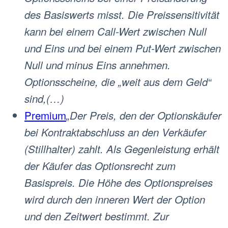
des Basiswerts misst. Die Preissensitivität
kann bei einem Call-Wert zwischen Null
und Eins und bei einem Put-Wert zwischen
Null und minus Eins annehmen.
Optionsscheine, die „weit aus dem Geld“
sind,(…)
Premium
„Der Preis, den der Optionskäufer
bei Kontraktabschluss an den Verkäufer
(Stillhalter) zahlt. Als Gegenleistung erhält
der Käufer das Optionsrecht zum
Basispreis. Die Höhe des Optionspreises
wird durch den inneren Wert der Option
und den Zeitwert bestimmt. Zur