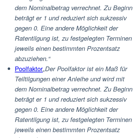
dem Nominalbetrag verrechnet. Zu Beginn
beträgt er 1 und reduziert sich sukzessiv
gegen 0. Eine andere Möglichkeit der
Ratentilgung ist, zu festgelegten Terminen
jeweils einen bestimmten Prozentsatz
abzuziehen.“
Poolfaktor
„Der Poolfaktor ist ein Maß für
Teiltilgungen einer Anleihe und wird mit
dem Nominalbetrag verrechnet. Zu Beginn
beträgt er 1 und reduziert sich sukzessiv
gegen 0. Eine andere Möglichkeit der
Ratentilgung ist, zu festgelegten Terminen
jeweils einen bestimmten Prozentsatz