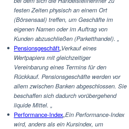
bei dem sich die Handelsteilnehmer zu
festen Zeiten physisch an einem Ort
(Börsensaal) treffen, um Geschäfte im
eigenen Namen oder im Auftrag von
Kunden abzuschließen (Parketthandel). „
Pensionsgeschäft
„Verkauf eines
Wertpapiers mit gleichzeitiger
Vereinbarung eines Termins für den
Rückkauf. Pensionsgeschäfte werden vor
allem zwischen Banken abgeschlossen. Sie
beschaffen sich dadurch vorübergehend
liquide Mittel. „
Performance-Index
„Ein Performance-Index
wird, anders als ein Kursindex, um