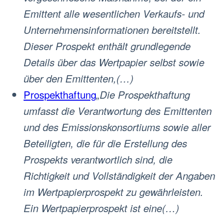
Emittent alle wesentlichen Verkaufs- und
Unternehmensinformationen bereitstellt.
Dieser Prospekt enthält grundlegende
Details über das Wertpapier selbst sowie
über den Emittenten,(…)
Prospekthaftung
„Die Prospekthaftung
umfasst die Verantwortung des Emittenten
und des Emissionskonsortiums sowie aller
Beteiligten, die für die Erstellung des
Prospekts verantwortlich sind, die
Richtigkeit und Vollständigkeit der Angaben
im Wertpapierprospekt zu gewährleisten.
Ein Wertpapierprospekt ist eine(…)