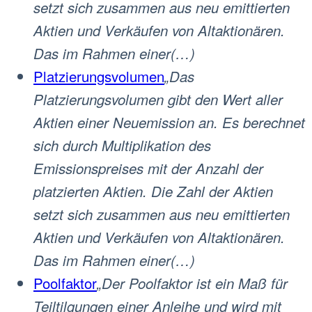
setzt sich zusammen aus neu emittierten
Aktien und Verkäufen von Altaktionären.
Das im Rahmen einer(…)
Platzierungsvolumen
„Das
Platzierungsvolumen gibt den Wert aller
Aktien einer Neuemission an. Es berechnet
sich durch Multiplikation des
Emissionspreises mit der Anzahl der
platzierten Aktien. Die Zahl der Aktien
setzt sich zusammen aus neu emittierten
Aktien und Verkäufen von Altaktionären.
Das im Rahmen einer(…)
Poolfaktor
„Der Poolfaktor ist ein Maß für
Teiltilgungen einer Anleihe und wird mit