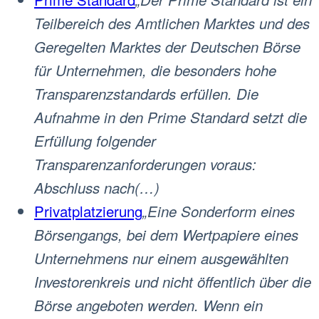
Teilbereich des Amtlichen Marktes und des
Geregelten Marktes der Deutschen Börse
für Unternehmen, die besonders hohe
Transparenzstandards erfüllen. Die
Aufnahme in den Prime Standard setzt die
Erfüllung folgender
Transparenzanforderungen voraus:
Abschluss nach(…)
Privatplatzierung
„Eine Sonderform eines
Börsengangs, bei dem Wertpapiere eines
Unternehmens nur einem ausgewählten
Investorenkreis und nicht öffentlich über die
Börse angeboten werden. Wenn ein