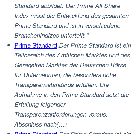
Standard abbildet. Der Prime All Share
Index misst die Entwicklung des gesamten
Prime Standard und ist in verschiedene
Branchenindizes unterteilt.“
Prime Standard
„Der Prime Standard ist ein
Teilbereich des Amtlichen Marktes und des
Geregelten Marktes der Deutschen Börse
für Unternehmen, die besonders hohe
Transparenzstandards erfüllen. Die
Aufnahme in den Prime Standard setzt die
Erfüllung folgender
Transparenzanforderungen voraus.
Abschluss nach(…)
Prime Standard
„Der Prime Standard ist ein