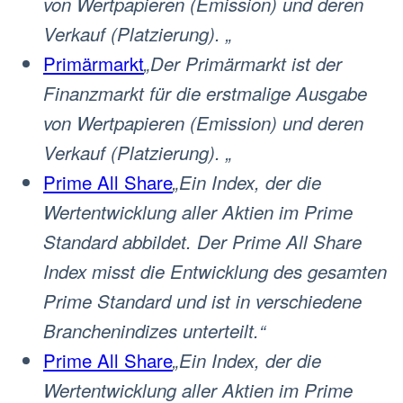
von Wertpapieren (Emission) und deren
Verkauf (Platzierung). „
Primärmarkt
„Der Primärmarkt ist der
Finanzmarkt für die erstmalige Ausgabe
von Wertpapieren (Emission) und deren
Verkauf (Platzierung). „
Prime All Share
„Ein Index, der die
Wertentwicklung aller Aktien im Prime
Standard abbildet. Der Prime All Share
Index misst die Entwicklung des gesamten
Prime Standard und ist in verschiedene
Branchenindizes unterteilt.“
Prime All Share
„Ein Index, der die
Wertentwicklung aller Aktien im Prime