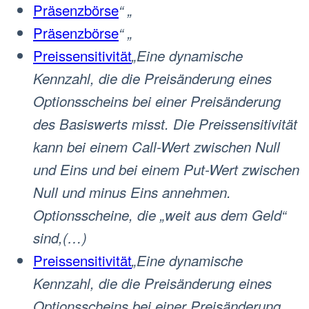
Präsenzbörse
“ „
Präsenzbörse
“ „
Preissensitivität
„Eine dynamische
Kennzahl, die die Preisänderung eines
Optionsscheins bei einer Preisänderung
des Basiswerts misst. Die Preissensitivität
kann bei einem Call-Wert zwischen Null
und Eins und bei einem Put-Wert zwischen
Null und minus Eins annehmen.
Optionsscheine, die „weit aus dem Geld“
sind,(…)
Preissensitivität
„Eine dynamische
Kennzahl, die die Preisänderung eines
Optionsscheins bei einer Preisänderung