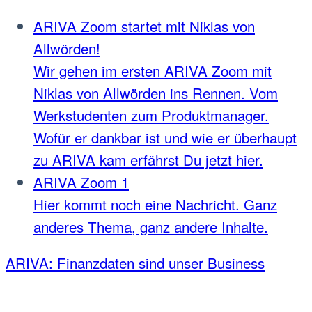
ARIVA Zoom startet mit Niklas von
Allwörden!
Wir gehen im ersten ARIVA Zoom mit
Niklas von Allwörden ins Rennen. Vom
Werkstudenten zum Produktmanager.
Wofür er dankbar ist und wie er überhaupt
zu ARIVA kam erfährst Du jetzt hier.
ARIVA Zoom 1
Hier kommt noch eine Nachricht. Ganz
anderes Thema, ganz andere Inhalte.
ARIVA: Finanzdaten sind unser Business