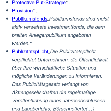
Protective Put-Strategie
“ „
Provision
“ „
Publikumsfonds
„Publikumsfonds sind meist
aktiv verwaltete Investmentfonds, die dem
breiten Anlegerpublikum angeboten
werden.“
Publizitätspflicht
„Die Publizitätspflicht
verpflichtet Unternehmen, die Öffentlichkeit
über ihre wirtschaftliche Situation und
mögliche Veränderungen zu informieren.
Das Publizitätsgesetz verlangt von
Aktiengesellschaften die regelmäßige
Veröffentlichung eines Jahresabschlusses
und Lageberichts. Börsennotierte(…)