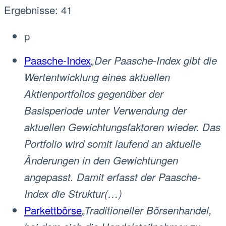
Ergebnisse: 41
p
Paasche-Index
„Der Paasche-Index gibt die
Wertentwicklung eines aktuellen
Aktienportfolios gegenüber der
Basisperiode unter Verwendung der
aktuellen Gewichtungsfaktoren wieder. Das
Portfolio wird somit laufend an aktuelle
Änderungen in den Gewichtungen
angepasst. Damit erfasst der Paasche-
Index die Struktur(…)
Parkettbörse
„Traditioneller Börsenhandel,