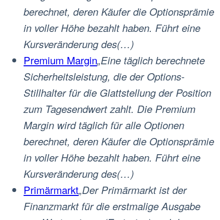
berechnet, deren Käufer die Optionsprämie
in voller Höhe bezahlt haben. Führt eine
Kursveränderung des(…)
Premium Margin
„Eine täglich berechnete
Sicherheitsleistung, die der Options-
Stillhalter für die Glattstellung der Position
zum Tagesendwert zahlt. Die Premium
Margin wird täglich für alle Optionen
berechnet, deren Käufer die Optionsprämie
in voller Höhe bezahlt haben. Führt eine
Kursveränderung des(…)
Primärmarkt
„Der Primärmarkt ist der
Finanzmarkt für die erstmalige Ausgabe