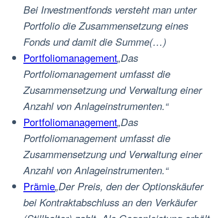
Bei Investmentfonds versteht man unter
Portfolio die Zusammensetzung eines
Fonds und damit die Summe(…)
Portfoliomanagement
„Das
Portfoliomanagement umfasst die
Zusammensetzung und Verwaltung einer
Anzahl von Anlageinstrumenten.“
Portfoliomanagement
„Das
Portfoliomanagement umfasst die
Zusammensetzung und Verwaltung einer
Anzahl von Anlageinstrumenten.“
Prämie
„Der Preis, den der Optionskäufer
bei Kontraktabschluss an den Verkäufer