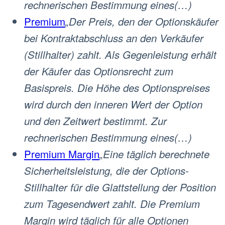
rechnerischen Bestimmung eines(…)
Premium
„Der Preis, den der Optionskäufer
bei Kontraktabschluss an den Verkäufer
(Stillhalter) zahlt. Als Gegenleistung erhält
der Käufer das Optionsrecht zum
Basispreis. Die Höhe des Optionspreises
wird durch den inneren Wert der Option
und den Zeitwert bestimmt. Zur
rechnerischen Bestimmung eines(…)
Premium Margin
„Eine täglich berechnete
Sicherheitsleistung, die der Options-
Stillhalter für die Glattstellung der Position
zum Tagesendwert zahlt. Die Premium
Margin wird täglich für alle Optionen