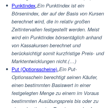
Punktindex
„Ein Punktindex ist ein
Börsenindex, der auf der Basis von Kursen
berechnet wird, die in relativ großen
Zeitintervallen festgestellt werden. Meist
wird ein Punktindex börsentäglich anhand
von Kassakursen berechnet und
berücksichtigt somit kurzfristige Preis- und
Marktentwicklungen nicht.(…)
Put (Optionsscheine)
„Ein Put-
Optionsschein berechtigt seinen Käufer,
einen bestimmten Basiswert in einer
festgelegten Menge zu einem im Voraus
bestimmten Ausübungspreis bis oder zu