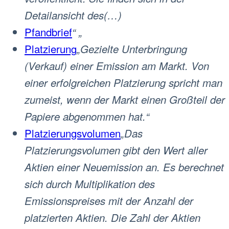
Detailansicht des(…)
Pfandbrief
“ „
Platzierung
„Gezielte Unterbringung
(Verkauf) einer Emission am Markt. Von
einer erfolgreichen Platzierung spricht man
zumeist, wenn der Markt einen Großteil der
Papiere abgenommen hat.“
Platzierungsvolumen
„Das
Platzierungsvolumen gibt den Wert aller
Aktien einer Neuemission an. Es berechnet
sich durch Multiplikation des
Emissionspreises mit der Anzahl der
platzierten Aktien. Die Zahl der Aktien