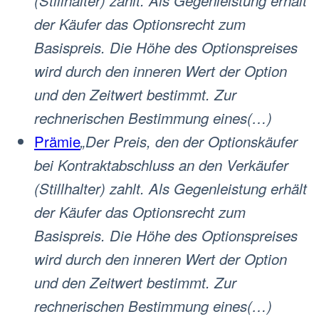
(Stillhalter) zahlt. Als Gegenleistung erhält
der Käufer das Optionsrecht zum
Basispreis. Die Höhe des Optionspreises
wird durch den inneren Wert der Option
und den Zeitwert bestimmt. Zur
rechnerischen Bestimmung eines(…)
Prämie
„Der Preis, den der Optionskäufer
bei Kontraktabschluss an den Verkäufer
(Stillhalter) zahlt. Als Gegenleistung erhält
der Käufer das Optionsrecht zum
Basispreis. Die Höhe des Optionspreises
wird durch den inneren Wert der Option
und den Zeitwert bestimmt. Zur
rechnerischen Bestimmung eines(…)