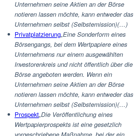
Unternehmen seine Aktien an der Börse
notieren lassen möchte, kann entweder das
Unternehmen selbst (Selbstemission)(…)
Privatplatzierung
„Eine Sonderform eines
Börsengangs, bei dem Wertpapiere eines
Unternehmens nur einem ausgewählten
Investorenkreis und nicht öffentlich über die
Börse angeboten werden. Wenn ein
Unternehmen seine Aktien an der Börse
notieren lassen möchte, kann entweder das
Unternehmen selbst (Selbstemission)(…)
Prospekt
„Die Veröffentlichung eines
Wertpapierprospekts ist eine gesetzlich
vorgeschriebene Maßnahme, bei der ein