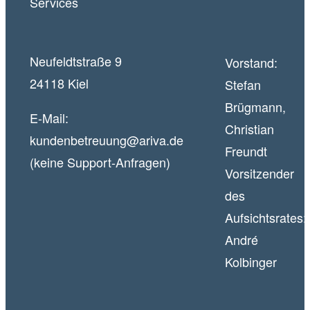
Neufeldtstraße 9
Vorstand:
24118 Kiel
Stefan
Brügmann,
E-Mail:
Christian
kundenbetreuung@ariva.de
Freundt
(keine Support-Anfragen)
Vorsitzender
des
Aufsichtsrates:
André
Kolbinger