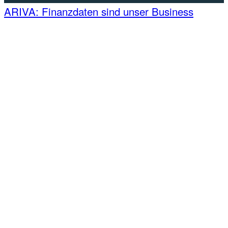
ARIVA: Finanzdaten sind unser Business