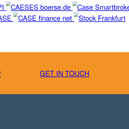
P
GET IN TOUCH