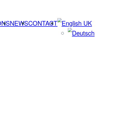
ONS
NEWS
CONTACT