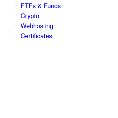
ETFs & Funds
Crypto
Webhosting
Certificates