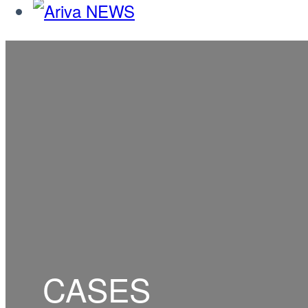
CASES