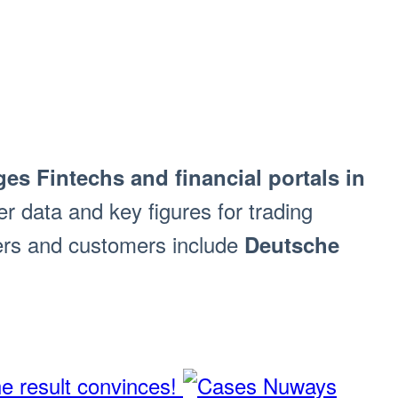
es Fintechs and financial portals in
r data and key figures for trading
ners and customers include
Deutsche