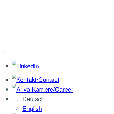
Deutsch
English