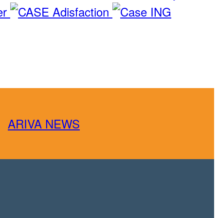
ARIVA NEWS