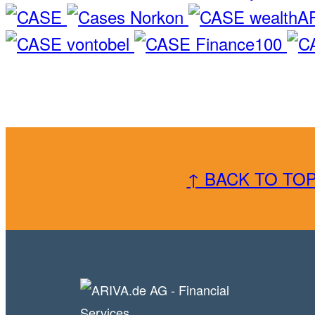
↑ BACK TO TO