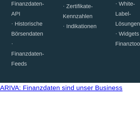
Finanzdaten-
White-
Zertifikate-
API
Label-
Kennzahlen
Historische
Lösungen
Indikationen
Börsendaten
Widgets
Finanztoo
Finanzdaten-
Feeds
ARIVA: Finanzdaten sind unser Business