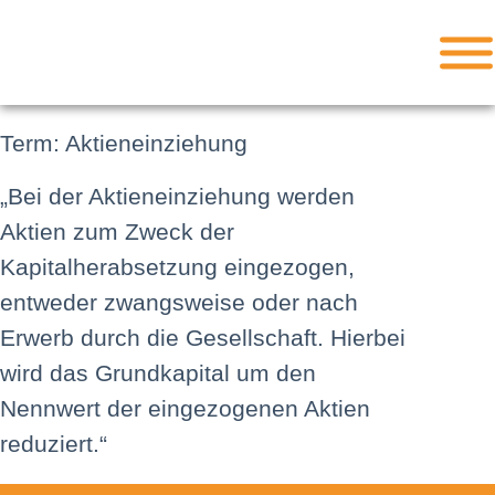
Term: Aktieneinziehung
„Bei der Aktieneinziehung werden
Aktien zum Zweck der
Kapitalherabsetzung eingezogen,
entweder zwangsweise oder nach
Erwerb durch die Gesellschaft. Hierbei
wird das Grundkapital um den
Nennwert der eingezogenen Aktien
reduziert.“