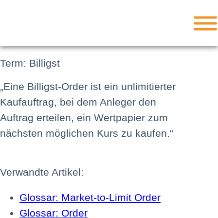
Term: Billigst
„Eine Billigst-Order ist ein unlimitierter
Kaufauftrag, bei dem Anleger den
Auftrag erteilen, ein Wertpapier zum
nächsten möglichen Kurs zu kaufen.“
Verwandte Artikel:
Glossar: Market-to-Limit Order
Glossar: Order