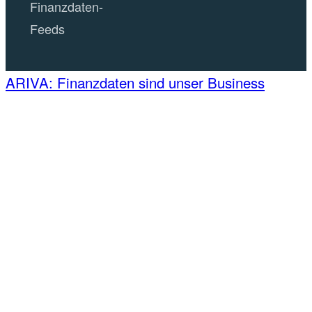
Finanzdaten-
Feeds
ARIVA: Finanzdaten sind unser Business