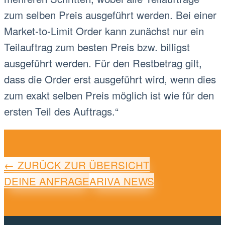
zum selben Preis ausgeführt werden. Bei einer
Market-to-Limit Order kann zunächst nur ein
Teilauftrag zum besten Preis bzw. billigst
ausgeführt werden. Für den Restbetrag gilt,
dass die Order erst ausgeführt wird, wenn dies
zum exakt selben Preis möglich ist wie für den
ersten Teil des Auftrags.“
← ZURÜCK ZUR ÜBERSICHT
DEINE ANFRAGE
ARIVA NEWS