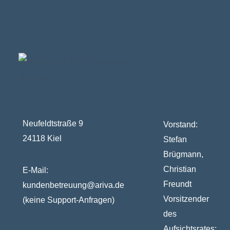
Neufeldtstraße 9
Vorstand:
24118 Kiel
Stefan
Brügmann,
Christian
E-Mail:
Freundt
kundenbetreuung@ariva.de
Vorsitzender
(keine Support-Anfragen)
des
Aufsichtsrates: