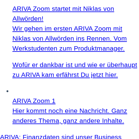
ARIVA Zoom startet mit Niklas von
Allwörden!
Wir gehen im ersten ARIVA Zoom mit
Niklas von Allwörden ins Rennen. Vom
Werkstudenten zum Produktmanager.
Wofür er dankbar ist und wie er überhaupt
zu ARIVA kam erfährst Du jetzt hier.
ARIVA Zoom 1
Hier kommt noch eine Nachricht. Ganz
anderes Thema, ganz andere Inhalte.
ARIVA: Finanzdaten sind unser Business