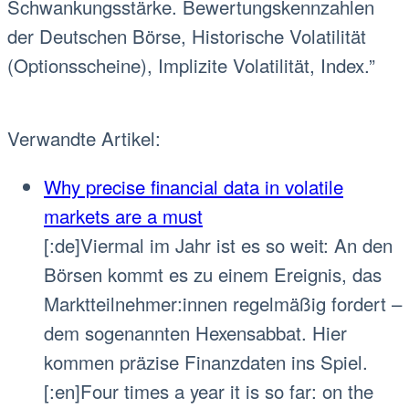
Schwankungsstärke. Bewertungskennzahlen
der Deutschen Börse, Historische Volatilität
(Optionsscheine), Implizite Volatilität, Index.”
Verwandte Artikel:
Why precise financial data in volatile
markets are a must
[:de]Viermal im Jahr ist es so weit: An den
Börsen kommt es zu einem Ereignis, das
Marktteilnehmer:innen regelmäßig fordert –
dem sogenannten Hexensabbat. Hier
kommen präzise Finanzdaten ins Spiel.
[:en]Four times a year it is so far: on the