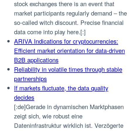
stock exchanges there is an event that
market participants regularly demand – the
so-called witch discount. Precise financial
data come into play here.[:]
ARIVA Indications for cryptocurrencies:
Efficient market orientation for data-driven
B2B applications
Reliability in volatile times through stable
partnerships
If markets fluctuate, the data quality
decides
[:de]Gerade in dynamischen Marktphasen
zeigt sich, wie robust eine
Dateninfrastruktur wirklich ist. Verzögerte