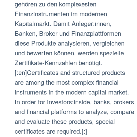
gehören zu den komplexesten
Finanzinstrumenten im modernen
Kapitalmarkt. Damit Anleger:innen,
Banken, Broker und Finanzplattformen
diese Produkte analysieren, vergleichen
und bewerten können, werden spezielle
Zertifikate-Kennzahlen benötigt.
[:en]Certificates and structured products
are among the most complex financial
instruments in the modern capital market.
In order for investors:inside, banks, brokers
and financial platforms to analyze, compare
and evaluate these products, special
certificates are required.[:]