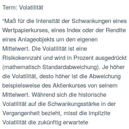
Term: Volatilität
“Maß für die Intensität der Schwankungen eines
Wertpapierkurses, eines Index oder der Rendite
eines Anlageobjekts um den eigenen
Mittelwert. Die Volatilität ist eine
Risikokennzahl und wird in Prozent ausgedrückt
(mathematisch Standardabweichung). Je höher
die Volatilität, desto höher ist die Abweichung
beispielsweise des Aktienkurses von seinem
Mittelwert. Während sich die historische
Volatilität auf die Schwankungsstärke in der
Vergangenheit bezieht, misst die implizite
Volatilität die zukünftig erwartete