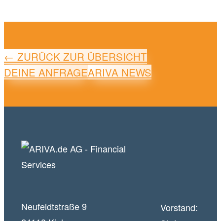
← ZURÜCK ZUR ÜBERSICHT
DEINE ANFRAGE
ARIVA NEWS
Neufeldtstraße 9
Vorstand: