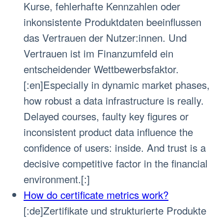
Kurse, fehlerhafte Kennzahlen oder
inkonsistente Produktdaten beeinflussen
das Vertrauen der Nutzer:innen. Und
Vertrauen ist im Finanzumfeld ein
entscheidender Wettbewerbsfaktor.
[:en]Especially in dynamic market phases,
how robust a data infrastructure is really.
Delayed courses, faulty key figures or
inconsistent product data influence the
confidence of users: inside. And trust is a
decisive competitive factor in the financial
environment.[:]
How do certificate metrics work?
[:de]Zertifikate und strukturierte Produkte