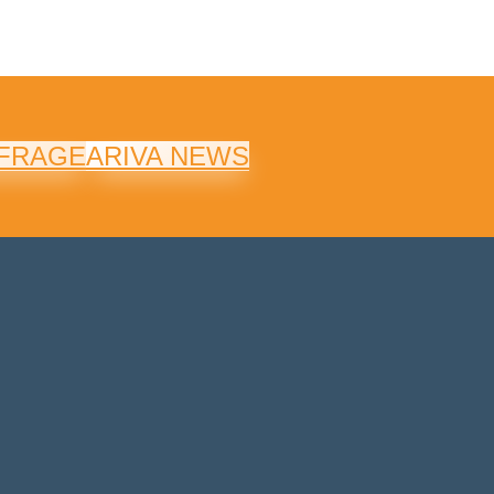
NFRAGE
ARIVA NEWS