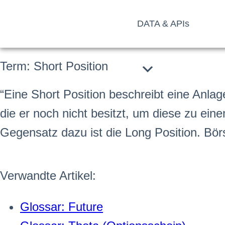
DATA & APIs
Term: Short Position
“Eine Short Position beschreibt eine Anlage
die er noch nicht besitzt, um diese zu ein
Gegensatz dazu ist die Long Position.
Bör
Verwandte Artikel:
Glossar: Future