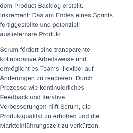
dem Product Backlog erstellt.
Inkrement: Das am Endes eines Sprints
fertiggestellte und potenziell
auslieferbare Produkt.
Scrum fördert eine transparente,
kollaborative Arbeitsweise und
ermöglicht es Teams, flexibel auf
Änderungen zu reagieren. Durch
Prozesse wie kontinuierliches
Feedback und iterative
Verbesserungen hilft Scrum, die
Produktqualität zu erhöhen und die
Markteinführungszeit zu verkürzen.