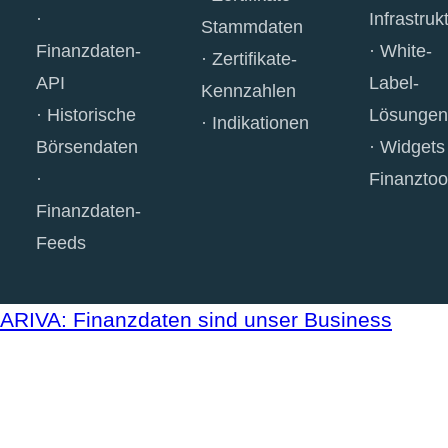
Infrastruk
Stammdaten
Finanzdaten-
White-
Zertifikate-
API
Label-
Kennzahlen
Historische
Lösungen
Indikationen
Börsendaten
Widgets
Finanztoo
Finanzdaten-
Feeds
ARIVA: Finanzdaten sind unser Business