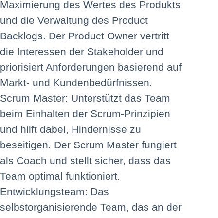
Maximierung des Wertes des Produkts
und die Verwaltung des Product
Backlogs. Der Product Owner vertritt
die Interessen der Stakeholder und
priorisiert Anforderungen basierend auf
Markt- und Kundenbedürfnissen.
Scrum Master: Unterstützt das Team
beim Einhalten der Scrum-Prinzipien
und hilft dabei, Hindernisse zu
beseitigen. Der Scrum Master fungiert
als Coach und stellt sicher, dass das
Team optimal funktioniert.
Entwicklungsteam: Das
selbstorganisierende Team, das an der