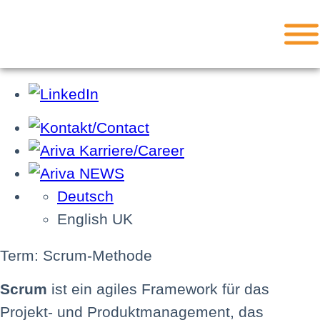
Deutsch
English UK
Term: Scrum-Methode
Scrum
ist ein agiles Framework für das
Projekt- und Produktmanagement, das