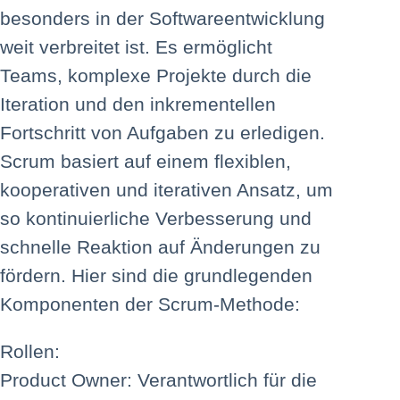
besonders in der Softwareentwicklung
weit verbreitet ist. Es ermöglicht
Teams, komplexe Projekte durch die
Iteration und den inkrementellen
Fortschritt von Aufgaben zu erledigen.
Scrum basiert auf einem flexiblen,
kooperativen und iterativen Ansatz, um
so kontinuierliche Verbesserung und
schnelle Reaktion auf Änderungen zu
fördern. Hier sind die grundlegenden
Komponenten der Scrum-Methode:
Rollen:
Product Owner: Verantwortlich für die