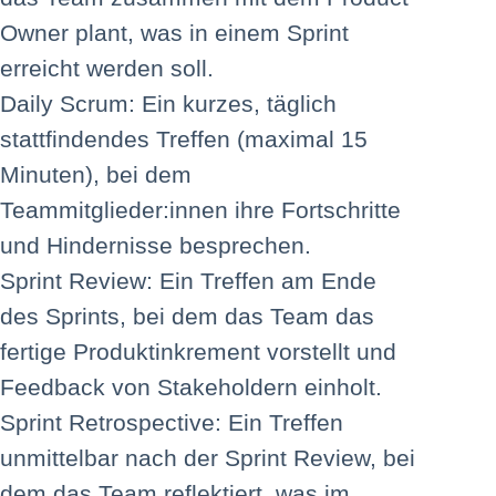
Owner plant, was in einem Sprint
erreicht werden soll.
Daily Scrum: Ein kurzes, täglich
stattfindendes Treffen (maximal 15
Minuten), bei dem
Teammitglieder:innen ihre Fortschritte
und Hindernisse besprechen.
Sprint Review: Ein Treffen am Ende
des Sprints, bei dem das Team das
fertige Produktinkrement vorstellt und
Feedback von Stakeholdern einholt.
Sprint Retrospective: Ein Treffen
unmittelbar nach der Sprint Review, bei
dem das Team reflektiert, was im