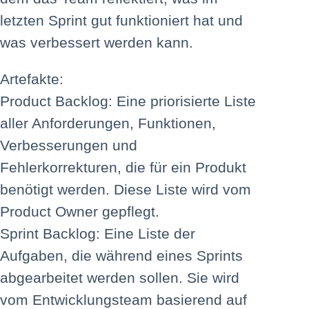
letzten Sprint gut funktioniert hat und
was verbessert werden kann.
Artefakte:
Product Backlog: Eine priorisierte Liste
aller Anforderungen, Funktionen,
Verbesserungen und
Fehlerkorrekturen, die für ein Produkt
benötigt werden. Diese Liste wird vom
Product Owner gepflegt.
Sprint Backlog: Eine Liste der
Aufgaben, die während eines Sprints
abgearbeitet werden sollen. Sie wird
vom Entwicklungsteam basierend auf