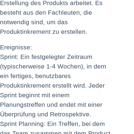
Erstellung des Produkts arbeitet. Es
besteht aus den Fachleuten, die
notwendig sind, um das
Produktinkrement zu erstellen.
Ereignisse:
Sprint: Ein festgelegter Zeitraum
(typischerweise 1-4 Wochen), in dem
ein fertiges, benutzbares
Produktinkrement erstellt wird. Jeder
Sprint beginnt mit einem
Planungstreffen und endet mit einer
Überprüfung und Retrospektive.
Sprint Planning: Ein Treffen, bei dem
das Team zusammen mit dem Product