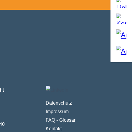
ht
Datenschutz
Impressum
FAQ
•
Glossar
40
Kontakt