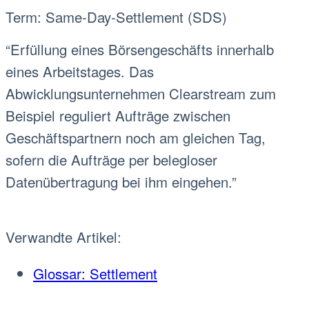
Term: Same-Day-Settlement (SDS)
“Erfüllung eines Börsengeschäfts innerhalb
eines Arbeitstages. Das
Abwicklungsunternehmen Clearstream zum
Beispiel reguliert Aufträge zwischen
Geschäftspartnern noch am gleichen Tag,
sofern die Aufträge per belegloser
Datenübertragung bei ihm eingehen.”
Verwandte Artikel:
Glossar: Settlement