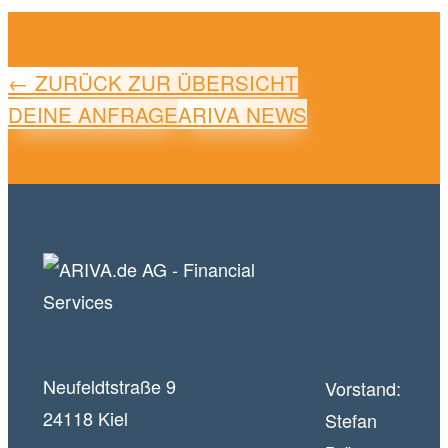
← ZURÜCK ZUR ÜBERSICHT
DEINE ANFRAGE
ARIVA NEWS
Neufeldtstraße 9
Vorstand:
24118 Kiel
Stefan