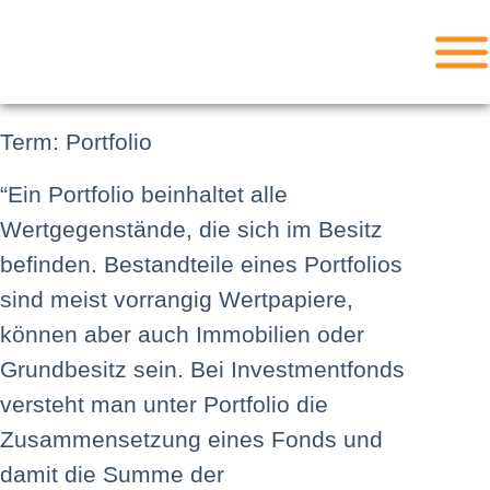
Term: Portfolio
“Ein Portfolio beinhaltet alle
Wertgegenstände, die sich im Besitz
befinden. Bestandteile eines Portfolios
sind meist vorrangig Wertpapiere,
können aber auch Immobilien oder
Grundbesitz sein. Bei Investmentfonds
versteht man unter Portfolio die
Zusammensetzung eines Fonds und
damit die Summe der