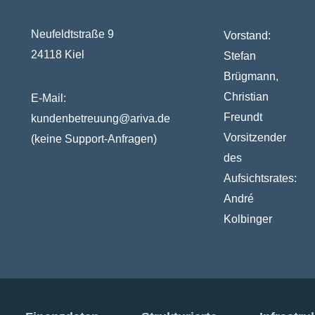
Neufeldtstraße 9
Vorstand:
24118 Kiel
Stefan
Brügmann,
Christian
E-Mail:
Freundt
kundenbetreuung@ariva.de
Vorsitzender
(keine Support-Anfragen)
des
Aufsichtsrates:
André
Kolbinger