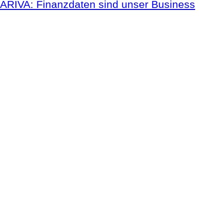
ARIVA: Finanzdaten sind unser Business