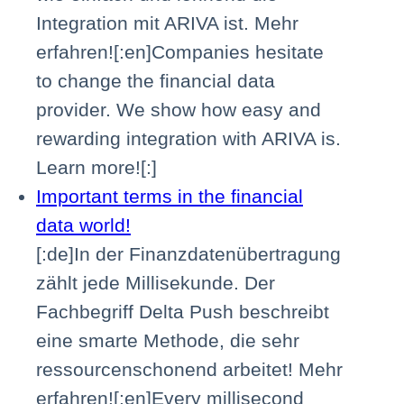
Integration mit ARIVA ist. Mehr
erfahren![:en]Companies hesitate
to change the financial data
provider. We show how easy and
rewarding integration with ARIVA is.
Learn more![:]
Important terms in the financial
data world!
[:de]In der Finanzdatenübertragung
zählt jede Millisekunde. Der
Fachbegriff Delta Push beschreibt
eine smarte Methode, die sehr
ressourcenschonend arbeitet! Mehr
erfahren![:en]Every millisecond