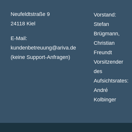
Neufeldtstraße 9
Vorstand:
24118 Kiel
Stefan
Brügmann,
E-Mail:
Christian
kundenbetreuung@ariva.de
Freundt
(keine Support-Anfragen)
Vorsitzender
des
Aufsichtsrates:
André
Kolbinger