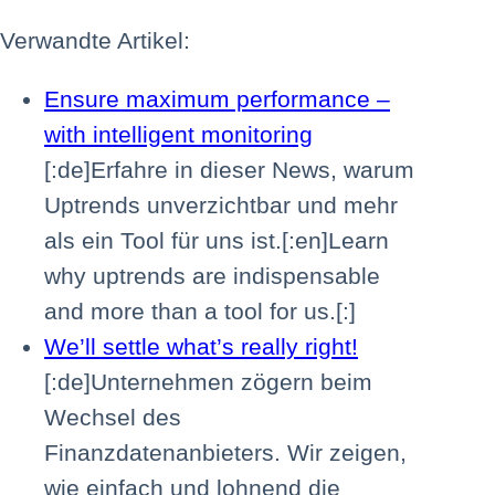
Verwandte Artikel:
Ensure maximum performance –
with intelligent monitoring
[:de]Erfahre in dieser News, warum
Uptrends unverzichtbar und mehr
als ein Tool für uns ist.[:en]Learn
why uptrends are indispensable
and more than a tool for us.[:]
We’ll settle what’s really right!
[:de]Unternehmen zögern beim
Wechsel des
Finanzdatenanbieters. Wir zeigen,
wie einfach und lohnend die