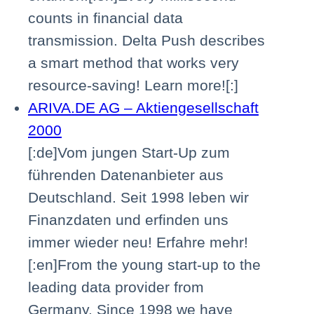
counts in financial data
transmission. Delta Push describes
a smart method that works very
resource-saving! Learn more![:]
ARIVA.DE AG – Aktiengesellschaft
2000
[:de]Vom jungen Start-Up zum
führenden Datenanbieter aus
Deutschland. Seit 1998 leben wir
Finanzdaten und erfinden uns
immer wieder neu! Erfahre mehr!
[:en]From the young start-up to the
leading data provider from
Germany. Since 1998 we have