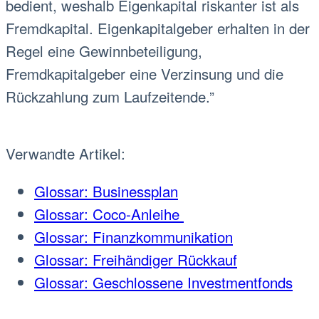
bedient, weshalb Eigenkapital riskanter ist als
Fremdkapital. Eigenkapitalgeber erhalten in der
Regel eine Gewinnbeteiligung,
Fremdkapitalgeber eine Verzinsung und die
Rückzahlung zum Laufzeitende.”
Verwandte Artikel:
Glossar: Businessplan
Glossar: Coco-Anleihe
Glossar: Finanzkommunikation
Glossar: Freihändiger Rückkauf
Glossar: Geschlossene Investmentfonds