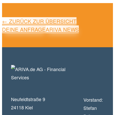
← ZURÜCK ZUR ÜBERSICHT
DEINE ANFRAGE
ARIVA NEWS
Neufeldtstraße 9
Vorstand:
24118 Kiel
Stefan