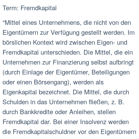
Term: Fremdkapital
“Mittel eines Unternehmens, die nicht von den
Eigentümern zur Verfügung gestellt werden. Im
börslichen Kontext wird zwischen Eigen- und
Fremdkapital unterschieden. Die Mittel, die ein
Unternehmen zur Finanzierung selbst aufbringt
(durch Einlage der Eigentümer, Beteiligungen
oder einen Börsengang), werden als
Eigenkapital bezeichnet. Die Mittel, die durch
Schulden in das Unternehmen fließen, z. B.
durch Bankkredite oder Anleihen, stellen
Fremdkapital dar. Bei einer Insolvenz werden
die Fremdkapitalschuldner vor den Eigentümern