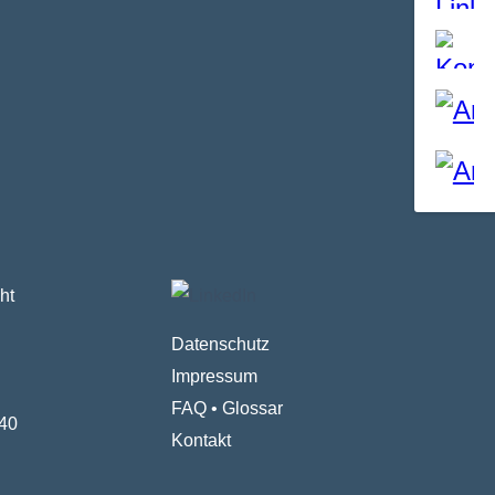
ht
Datenschutz
Impressum
FAQ
•
Glossar
40
Kontakt