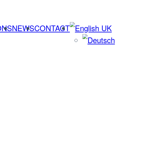
ONS
NEWS
CONTACT