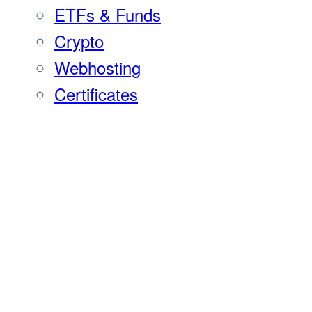
ETFs & Funds
Crypto
Webhosting
Certificates