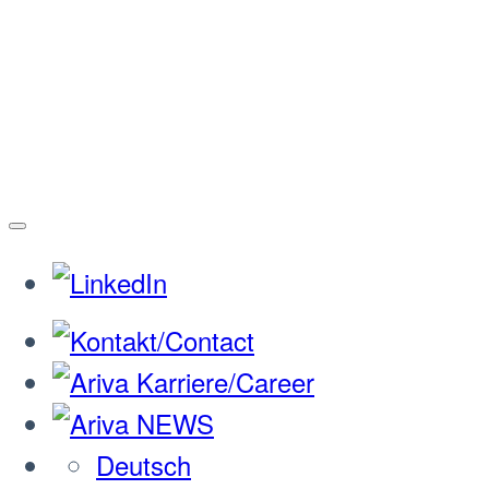
Deutsch