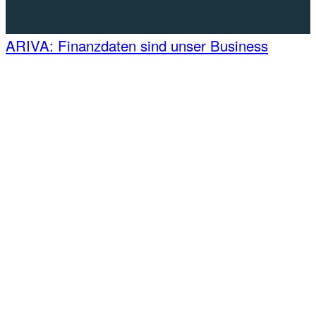
ARIVA: Finanzdaten sind unser Business