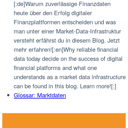
[:de]Warum zuverlässige Finanzdaten
heute über den Erfolg digitaler
Finanzplattformen entscheiden und was
man unter einer Market-Data-Infrastruktur
versteht erfährst du in diesem Blog. Jetzt
mehr erfahren![:en]Why reliable financial
data today decide on the success of digital
financial platforms and what one
understands as a market data infrastructure
can be found in this blog. Learn more![:]
Glossar: Marktdaten