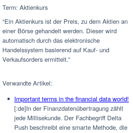
Term: Aktienkurs
“Ein Aktienkurs ist der Preis, zu dem Aktien an
einer Börse gehandelt werden. Dieser wird
automatisch durch das elektronische
Handelssystem basierend auf Kauf- und
Verkaufsorders ermittelt.”
Verwandte Artikel:
Important terms in the financial data world!
[:de]In der Finanzdatenübertragung zählt
jede Millisekunde. Der Fachbegriff Delta
Push beschreibt eine smarte Methode, die