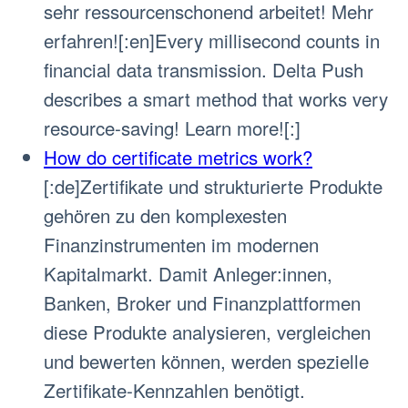
sehr ressourcenschonend arbeitet! Mehr
erfahren![:en]Every millisecond counts in
financial data transmission. Delta Push
describes a smart method that works very
resource-saving! Learn more![:]
How do certificate metrics work?
[:de]Zertifikate und strukturierte Produkte
gehören zu den komplexesten
Finanzinstrumenten im modernen
Kapitalmarkt. Damit Anleger:innen,
Banken, Broker und Finanzplattformen
diese Produkte analysieren, vergleichen
und bewerten können, werden spezielle
Zertifikate-Kennzahlen benötigt.