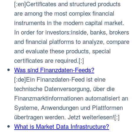
[:en]Certificates and structured products
are among the most complex financial
instruments in the modern capital market.
In order for investors:inside, banks, brokers
and financial platforms to analyze, compare
and evaluate these products, special
certificates are required.[:]
Was sind Finanzdaten-Feeds?
[:de]Ein Finanzdaten-Feed ist eine
technische Datenversorgung, über die
Finanzmarktinformationen automatisiert an
Systeme, Anwendungen und Plattformen
übertragen werden. Jetzt weiterlesen![:]
What is Market Data Infrastructure?