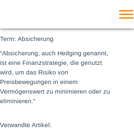
Term: Absicherung
“Absicherung, auch Hedging genannt,
ist eine Finanzstrategie, die genutzt
wird, um das Risiko von
Preisbewegungen in einem
Vermögenswert zu minimieren oder zu
eliminieren.”
Verwandte Artikel: