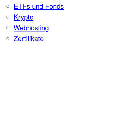
ETFs und Fonds
Krypto
Webhosting
Zertifikate