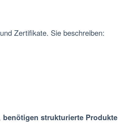
und Zertifikate. Sie beschreiben:
,
benötigen
strukturierte Produkte