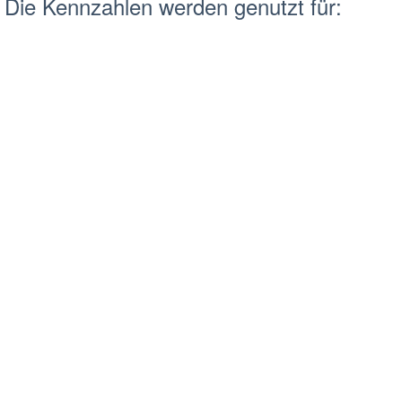
 Die Kennzahlen werden genutzt für: