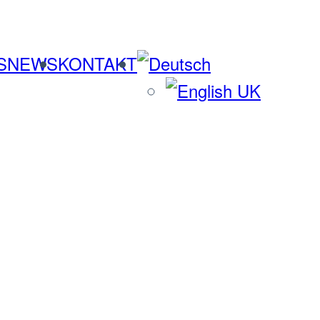
S
NEWS
KONTAKT