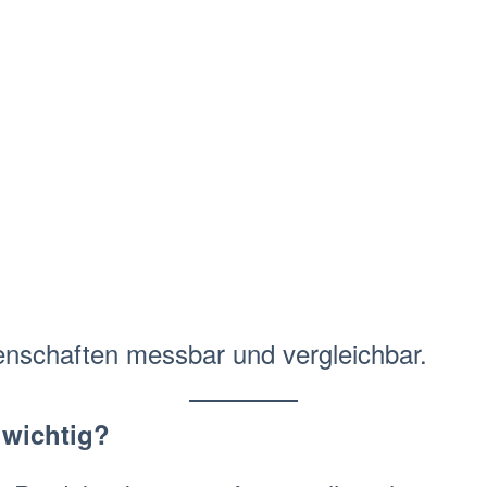
nschaften messbar und vergleichbar.
wichtig?