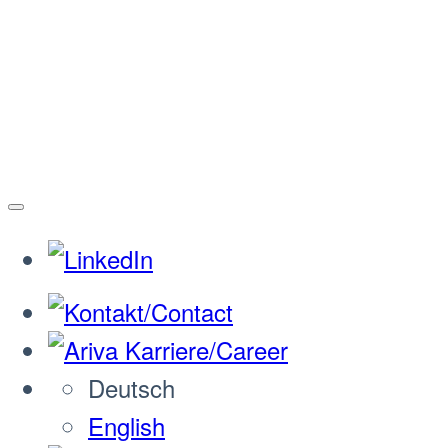
Deutsch
English