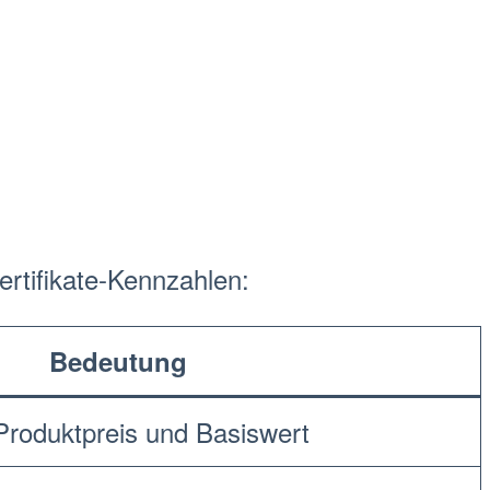
ertifikate-Kennzahlen
:
Bedeutung
 Produktpreis und
Basiswert