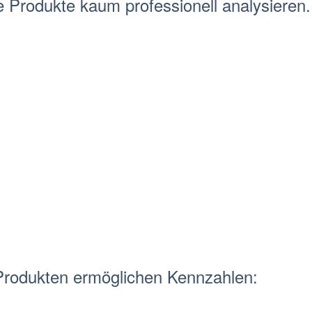
te Produkte
kaum professionell analysieren.
Produkten ermöglichen Kennzahlen: