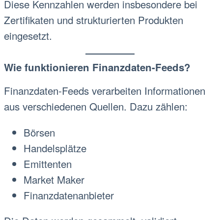
Diese Kennzahlen werden insbesondere bei
Zertifikaten und strukturierten Produkten
eingesetzt.
Wie funktionieren Finanzdaten-Feeds?
Finanzdaten-Feeds verarbeiten Informationen
aus verschiedenen Quellen. Dazu zählen:
Börsen
Handelsplätze
Emittenten
Market Maker
Finanzdatenanbieter