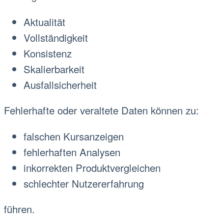
Aktualität
Vollständigkeit
Konsistenz
Skalierbarkeit
Ausfallsicherheit
Fehlerhafte oder veraltete Daten können zu:
falschen Kursanzeigen
fehlerhaften Analysen
inkorrekten Produktvergleichen
schlechter Nutzererfahrung
führen.