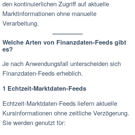
den kontinuierlichen Zugriff auf aktuelle
Marktinformationen ohne manuelle
Verarbeitung.
Welche Arten von Finanzdaten-Feeds gibt
es?
Je nach Anwendungsfall unterscheiden sich
Finanzdaten-Feeds erheblich.
1 Echtzeit-Marktdaten-Feeds
Echtzeit-Marktdaten-Feeds liefern aktuelle
Kursinformationen ohne zeitliche Verzögerung.
Sie werden genutzt für: