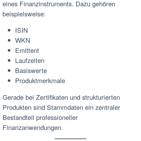
eines Finanzinstruments. Dazu gehören
beispielsweise:
ISIN
WKN
Emittent
Laufzeiten
Basiswerte
Produktmerkmale
Gerade bei Zertifikaten und strukturierten
Produkten sind Stammdaten ein zentraler
Bestandteil professioneller
Finanzanwendungen.