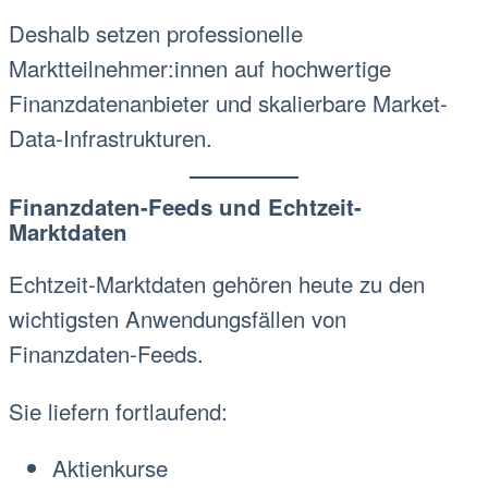
Deshalb setzen professionelle
Marktteilnehmer:innen auf hochwertige
Finanzdatenanbieter und skalierbare Market-
Data-Infrastrukturen.
Finanzdaten-Feeds und Echtzeit-
Marktdaten
Echtzeit-Marktdaten gehören heute zu den
wichtigsten Anwendungsfällen von
Finanzdaten-Feeds.
Sie liefern fortlaufend:
Aktienkurse