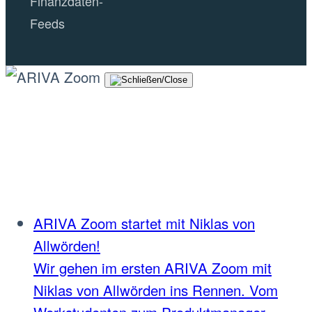
Finanzdaten-
Feeds
ARIVA Zoom startet mit Niklas von
Allwörden!
Wir gehen im ersten ARIVA Zoom mit
Niklas von Allwörden ins Rennen. Vom
Werkstudenten zum Produktmanager.