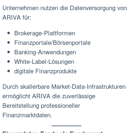
Unternehmen nutzen die Datenversorgung von
ARIVA für:
Brokerage-Plattformen
Finanzportale/Börsenportale
Banking-Anwendungen
White-Label-Lösungen
digitale Finanzprodukte
Durch skalierbare Market-Data-Infrastrukturen
ermöglicht ARIVA die zuverlässige
Bereitstellung professioneller
Finanzmarktdaten.