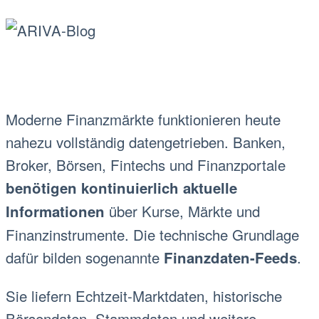
Moderne Finanzmärkte funktionieren heute
nahezu vollständig datengetrieben. Banken,
Broker, Börsen, Fintechs und Finanzportale
benötigen kontinuierlich aktuelle
über Kurse, Märkte und
Informationen
Finanzinstrumente. Die technische Grundlage
dafür bilden sogenannte
.
Finanzdaten-Feeds
Sie liefern Echtzeit-Marktdaten, historische
Börsendaten, Stammdaten und weitere