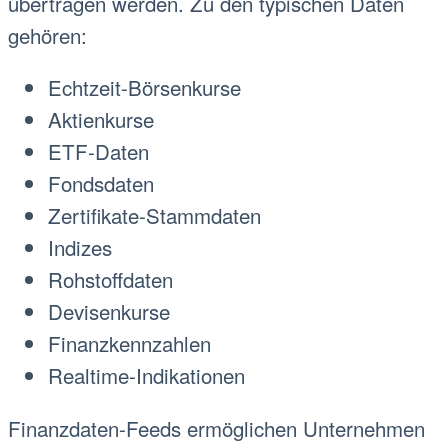
übertragen werden. Zu den typischen Daten
gehören:
Echtzeit-Börsenkurse
Aktienkurse
ETF-Daten
Fondsdaten
Zertifikate-Stammdaten
Indizes
Rohstoffdaten
Devisenkurse
Finanzkennzahlen
Realtime-Indikationen
Finanzdaten-Feeds ermöglichen Unternehmen