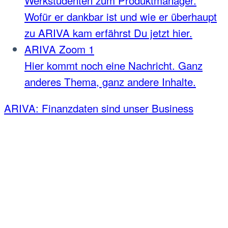
Wofür er dankbar ist und wie er überhaupt
zu ARIVA kam erfährst Du jetzt hier.
ARIVA Zoom 1
Hier kommt noch eine Nachricht. Ganz
anderes Thema, ganz andere Inhalte.
ARIVA: Finanzdaten sind unser Business