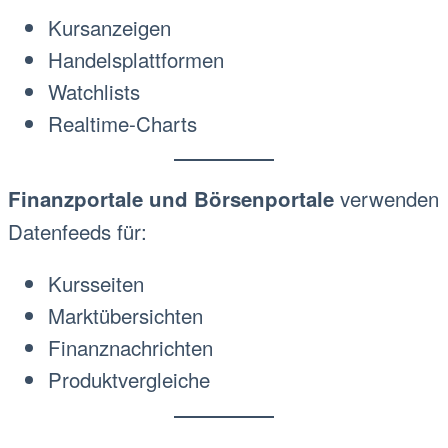
Kursanzeigen
Handelsplattformen
Watchlists
Realtime-Charts
verwenden
Finanzportale und Börsenportale
Datenfeeds für:
Kursseiten
Marktübersichten
Finanznachrichten
Produktvergleiche