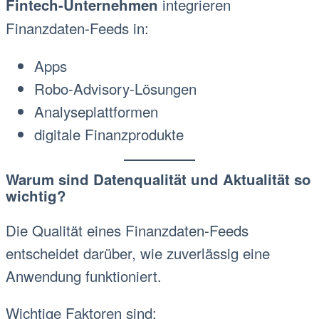
integrieren
Fintech-Unternehmen
Finanzdaten-Feeds in:
Apps
Robo-Advisory-Lösungen
Analyseplattformen
digitale Finanzprodukte
Warum sind Datenqualität und Aktualität so
wichtig?
Die Qualität eines Finanzdaten-Feeds
entscheidet darüber, wie zuverlässig eine
Anwendung funktioniert.
Wichtige Faktoren sind: