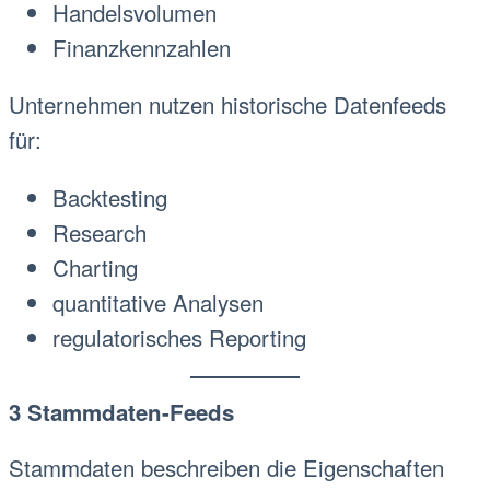
Handelsvolumen
Finanzkennzahlen
Unternehmen nutzen historische Datenfeeds
für:
Backtesting
Research
Charting
quantitative Analysen
regulatorisches Reporting
3 Stammdaten-Feeds
Stammdaten beschreiben die Eigenschaften