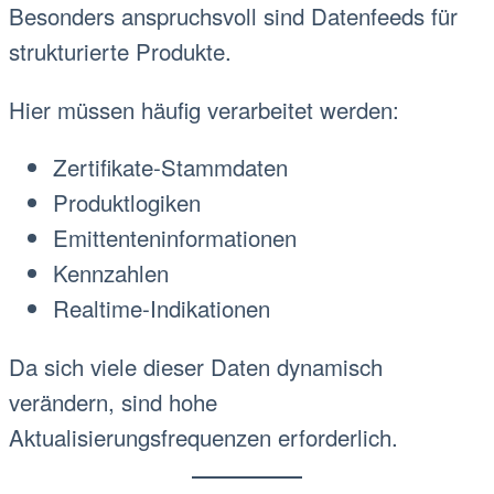
Besonders anspruchsvoll sind Datenfeeds für
strukturierte Produkte.
Hier müssen häufig verarbeitet werden:
Zertifikate-Stammdaten
Produktlogiken
Emittenteninformationen
Kennzahlen
Realtime-Indikationen
Da sich viele dieser Daten dynamisch
verändern, sind hohe
Aktualisierungsfrequenzen erforderlich.