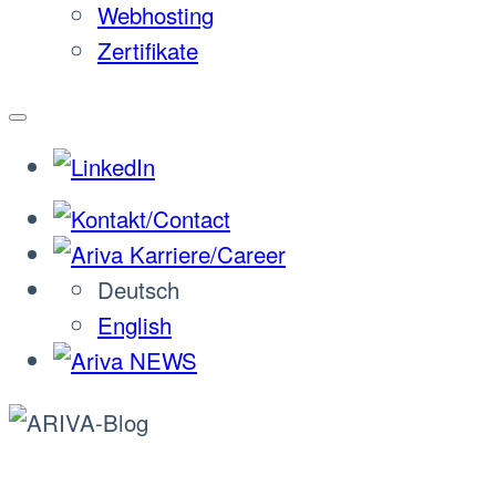
Webhosting
Zertifikate
Deutsch
English