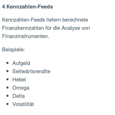
4 Kennzahlen-Feeds
Kennzahlen-Feeds liefern berechnete
Finanzkennzahlen für die Analyse von
Finanzinstrumenten.
Beispiele:
Aufgeld
Seitwärtsrendite
Hebel
Omega
Delta
Volatilität