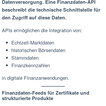
Datenversorgung. Eine Finanzdaten-API
beschreibt die technische Schnittstelle für
den Zugriff auf diese Daten.
APIs ermöglichen die Integration von:
Echtzeit-Marktdaten
historischen Börsendaten
Stammdaten
Finanzkennzahlen
in digitale Finanzanwendungen.
Finanzdaten-Feeds für Zertifikate und
strukturierte Produkte