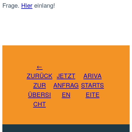
Frage.
Hier
einlang!
←
ZURÜCK
JETZT
ARIVA
ZUR
ANFRAG
STARTS
ÜBERSI
EN
EITE
CHT