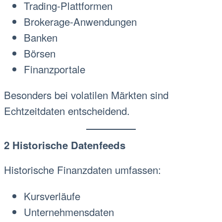
Trading-Plattformen
Brokerage-Anwendungen
Banken
Börsen
Finanzportale
Besonders bei volatilen Märkten sind
Echtzeitdaten entscheidend.
2 Historische Datenfeeds
Historische Finanzdaten umfassen:
Kursverläufe
Unternehmensdaten