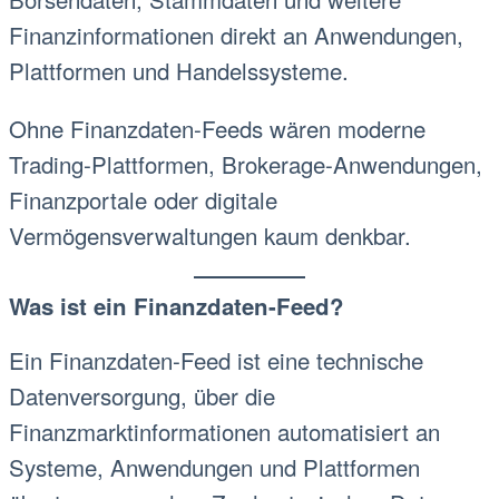
Finanzinformationen direkt an Anwendungen,
Plattformen und Handelssysteme.
Ohne Finanzdaten-Feeds wären moderne
Trading-Plattformen, Brokerage-Anwendungen,
Finanzportale oder digitale
Vermögensverwaltungen kaum denkbar.
Was ist ein Finanzdaten-Feed?
Ein Finanzdaten-Feed ist eine technische
Datenversorgung, über die
Finanzmarktinformationen automatisiert an
Systeme, Anwendungen und Plattformen