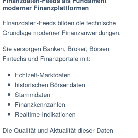
Finanzdaten-Feeds als Fundament
moderner Finanzplattformen
Finanzdaten-Feeds bilden die technische
Grundlage moderner Finanzanwendungen.
Sie versorgen Banken, Broker, Börsen,
Fintechs und Finanzportale mit:
Echtzeit-Marktdaten
historischen Börsendaten
Stammdaten
Finanzkennzahlen
Realtime-Indikationen
Die Qualität und Aktualität dieser Daten