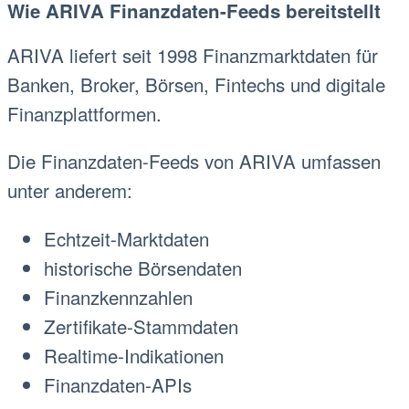
Wie ARIVA Finanzdaten-Feeds bereitstellt
ARIVA liefert seit 1998 Finanzmarktdaten für
Banken, Broker, Börsen, Fintechs und digitale
Finanzplattformen.
Die Finanzdaten-Feeds von ARIVA umfassen
unter anderem:
Echtzeit-Marktdaten
historische Börsendaten
Finanzkennzahlen
Zertifikate-Stammdaten
Realtime-Indikationen
Finanzdaten-APIs