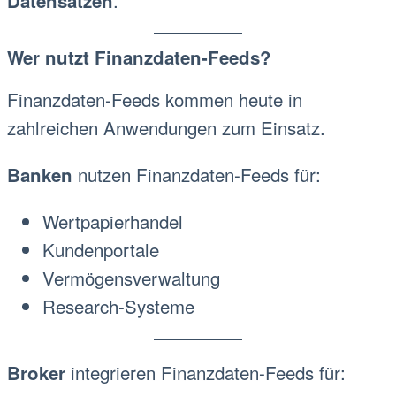
Datensätzen
Wer nutzt Finanzdaten-Feeds?
Finanzdaten-Feeds kommen heute in
zahlreichen Anwendungen zum Einsatz.
nutzen Finanzdaten-Feeds für:
Banken
Wertpapierhandel
Kundenportale
Vermögensverwaltung
Research-Systeme
integrieren Finanzdaten-Feeds für:
Broker