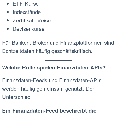
ETF-Kurse
Indexstände
Zertifikatepreise
Devisenkurse
Für Banken, Broker und Finanzplattformen sind
Echtzeitdaten häufig geschäftskritisch.
Welche Rolle spielen Finanzdaten-APIs?
Finanzdaten-Feeds und Finanzdaten-APIs
werden häufig gemeinsam genutzt. Der
Unterschied:
Ein Finanzdaten-Feed beschreibt die