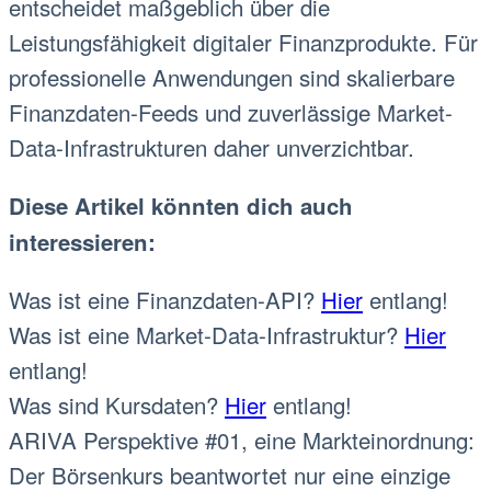
entscheidet maßgeblich über die
Leistungsfähigkeit digitaler Finanzprodukte. Für
professionelle Anwendungen sind skalierbare
Finanzdaten-Feeds und zuverlässige Market-
Data-Infrastrukturen daher unverzichtbar.
Diese Artikel könnten dich auch
interessieren:
Was ist eine Finanzdaten-API?
Hier
entlang!
Was ist eine Market-Data-Infrastruktur?
Hier
entlang!
Was sind Kursdaten?
Hier
entlang!
ARIVA Perspektive #01, eine Markteinordnung:
Der Börsenkurs beantwortet nur eine einzige