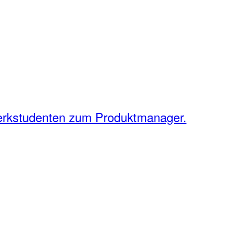
erkstudenten zum Produktmanager.