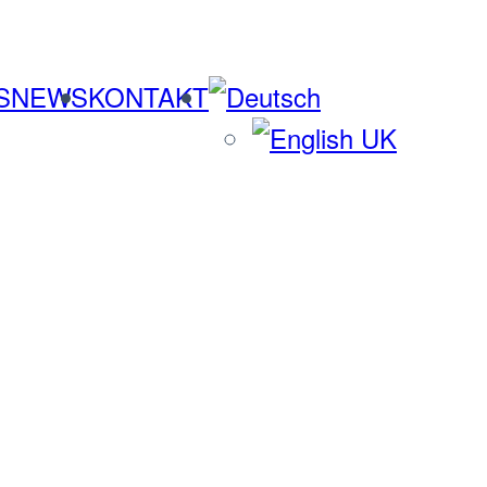
S
NEWS
KONTAKT