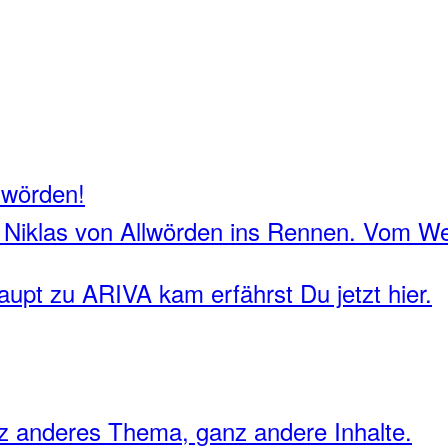
lwörden!
 Niklas von Allwörden ins Rennen. Vom W
aupt zu ARIVA kam erfährst Du jetzt hier.
z anderes Thema, ganz andere Inhalte.