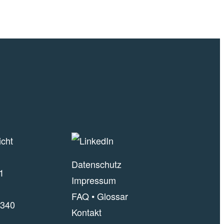
icht
Datenschutz
1
Impressum
FAQ
•
Glossar
340
Kontakt