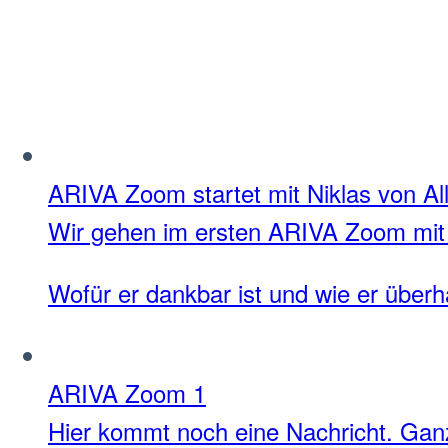
ARIVA Zoom startet mit Niklas von Al
Wir gehen im ersten ARIVA Zoom mit
Wofür er dankbar ist und wie er überh
ARIVA Zoom 1
Hier kommt noch eine Nachricht. Gan