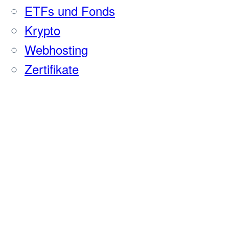
ETFs und Fonds
Krypto
Webhosting
Zertifikate