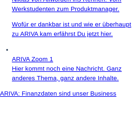
Werkstudenten zum Produktmanager.
Wofür er dankbar ist und wie er überhaupt
zu ARIVA kam erfährst Du jetzt hier.
ARIVA Zoom 1
Hier kommt noch eine Nachricht. Ganz
anderes Thema, ganz andere Inhalte.
ARIVA: Finanzdaten sind unser Business