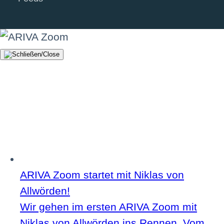
ARIVA Zoom startet mit Niklas von
Allwörden!
Wir gehen im ersten ARIVA Zoom mit
Niklas von Allwörden ins Rennen. Vom