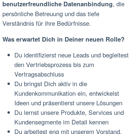
, die
benutzerfreundliche Datenanbindung
persönliche Betreuung und das tiefe
Verständnis für ihre Bedürfnisse.
Was erwartet Dich in Deiner neuen Rolle?
Du identifizierst neue Leads und begleitest
den Vertriebsprozess bis zum
Vertragsabschluss
Du bringst Dich aktiv in die
Kundenkommunikation ein, entwickelst
Ideen und präsentierst unsere Lösungen
Du lernst unsere Produkte, Services und
Kundensegmente im Detail kennen
Du arbeitest eng mit unserem Vorstand,