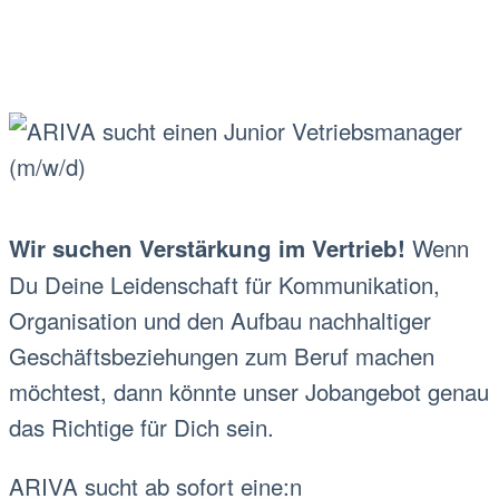
Wenn
Wir suchen Verstärkung im Vertrieb!
Du Deine Leidenschaft für Kommunikation,
Organisation und den Aufbau nachhaltiger
Geschäftsbeziehungen zum Beruf machen
möchtest, dann könnte unser Jobangebot genau
das Richtige für Dich sein.
ARIVA sucht ab sofort eine:n