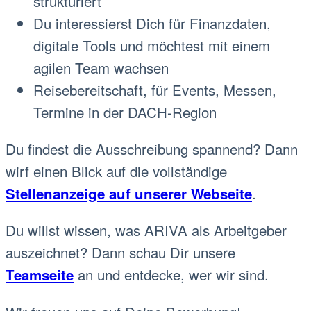
strukturiert
Du interessierst Dich für Finanzdaten,
digitale Tools und möchtest mit einem
agilen Team wachsen
Reisebereitschaft, für Events, Messen,
Termine in der DACH-Region
Du findest die Ausschreibung spannend? Dann
wirf einen Blick auf die vollständige
.
Stellenanzeige auf unserer Webseite
Du willst wissen, was ARIVA als Arbeitgeber
auszeichnet? Dann schau Dir unsere
an und entdecke, wer wir sind.
Teamseite