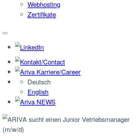
Webhosting
Zertifikate
Deutsch
English