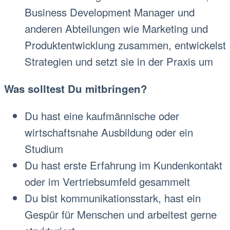
Business Development Manager und
anderen Abteilungen wie Marketing und
Produktentwicklung zusammen, entwickelst
Strategien und setzt sie in der Praxis um
Was solltest Du mitbringen?
Du hast eine kaufmännische oder
wirtschaftsnahe Ausbildung oder ein
Studium
Du hast erste Erfahrung im Kundenkontakt
oder im Vertriebsumfeld gesammelt
Du bist kommunikationsstark, hast ein
Gespür für Menschen und arbeitest gerne