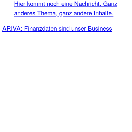
Hier kommt noch eine Nachricht. Ganz
anderes Thema, ganz andere Inhalte.
ARIVA: Finanzdaten sind unser Business