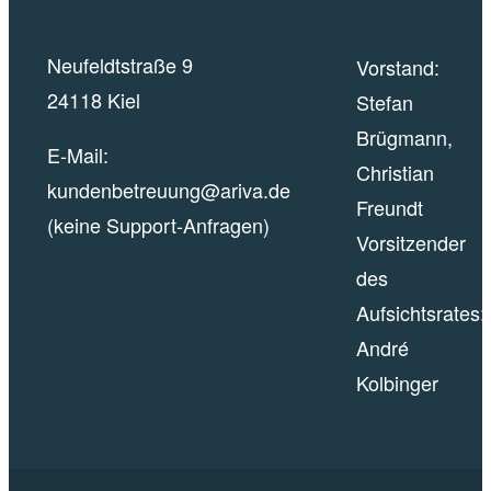
Neufeldtstraße 9
Vorstand:
24118 Kiel
Stefan
Brügmann,
E-Mail:
Christian
kundenbetreuung@ariva.de
Freundt
(keine Support-Anfragen)
Vorsitzender
des
Aufsichtsrates:
André
Kolbinger