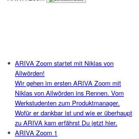
ARIVA Zoom startet mit Niklas von
Allwörden!
Wir gehen im ersten ARIVA Zoom mit
Niklas von Allwörden ins Rennen. Vom
Werkstudenten zum Produktmanager.
Wofür er dankbar ist und wie er überhaupt
zu ARIVA kam erfährst Du jetzt hier.
ARIVA Zoom 1