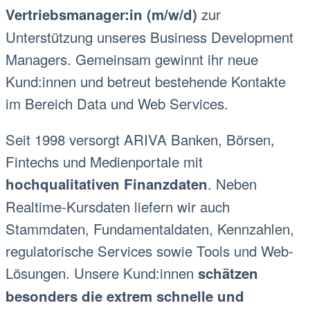
zur
Vertriebsmanager:in (m/w/d)
Unterstützung unseres Business Development
Managers. Gemeinsam gewinnt ihr neue
Kund:innen und betreut bestehende Kontakte
im Bereich Data und Web Services.
Seit 1998 versorgt ARIVA Banken, Börsen,
Fintechs und Medienportale mit
. Neben
hochqualitativen Finanzdaten
Realtime-Kursdaten liefern wir auch
Stammdaten, Fundamentaldaten, Kennzahlen,
regulatorische Services sowie Tools und Web-
Lösungen. Unsere Kund:innen
schätzen
besonders die extrem schnelle und