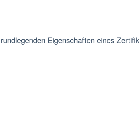
rundlegenden Eigenschaften eines Zertifika