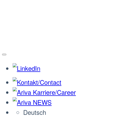
Deutsch