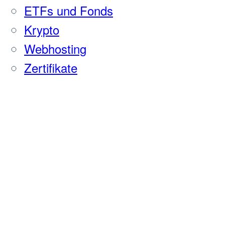
ETFs und Fonds
Krypto
Webhosting
Zertifikate