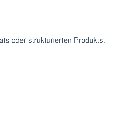
ts oder strukturierten Produkts.