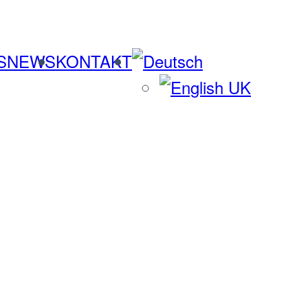
S
NEWS
KONTAKT