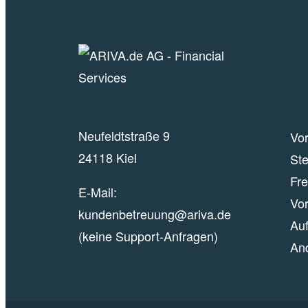
Neufeldtstraße 9
Vor
24118 Kiel
Ste
Fr
E-Mail:
Vor
kundenbetreuung@ariva.de
Auf
(keine Support-Anfragen)
An