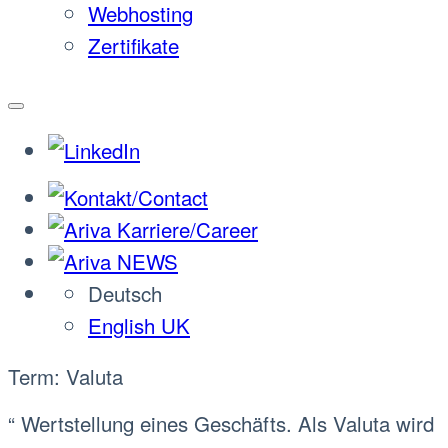
Webhosting
Zertifikate
Deutsch
English UK
Term: Valuta
“ Wertstellung eines Geschäfts. Als Valuta wird