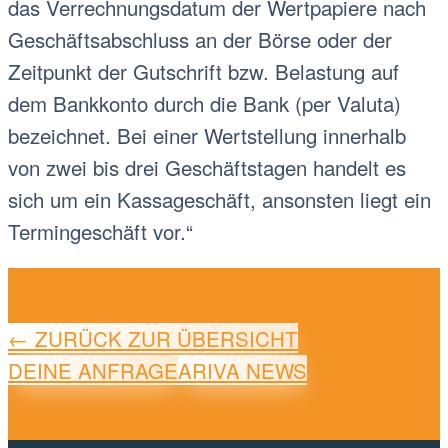
das Verrechnungsdatum der Wertpapiere nach
Geschäftsabschluss an der Börse oder der
Zeitpunkt der Gutschrift bzw. Belastung auf
dem Bankkonto durch die Bank (per Valuta)
bezeichnet. Bei einer Wertstellung innerhalb
von zwei bis drei Geschäftstagen handelt es
sich um ein Kassageschäft, ansonsten liegt ein
Termingeschäft vor.“
← ZURÜCK ZUR ÜBERSICHT
DEINE ANFRAGE
ARIVA NEWS