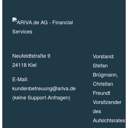
Neufeldtstraße 9
Vorstand:
24118 Kiel
Stefan
Brügmann,
E-Mail:
Christian
kundenbetreuung@ariva.de
Freundt
(keine Support-Anfragen)
Vorsitzender
des
Aufsichtsrates: