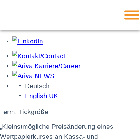
Deutsch
English UK
Term: Tickgröße
„Kleinstmögliche Preisänderung eines
Wertpapierkurses an Kassa- und