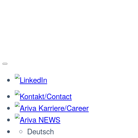
Deutsch