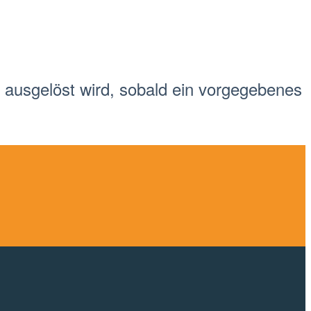
r ausgelöst wird, sobald ein vorgegebenes