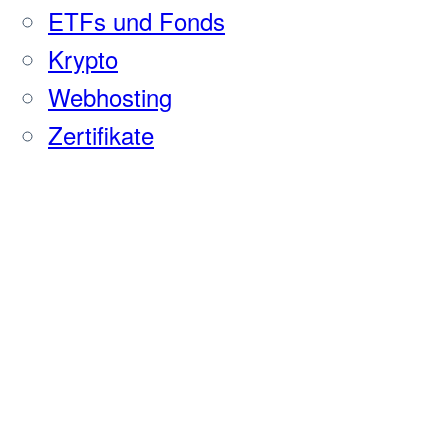
ETFs und Fonds
Krypto
Webhosting
Zertifikate