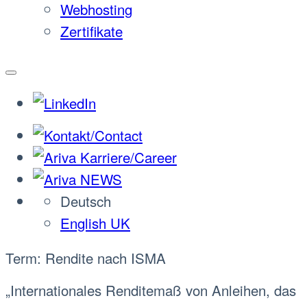
Webhosting
Zertifikate
Deutsch
English UK
Term: Rendite nach ISMA
„Internationales Renditemaß von Anleihen, das