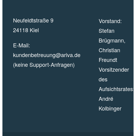
Neufeldtstraße 9
Vorstand:
24118 Kiel
Stefan
Brügmann,
E-Mail:
Christian
kundenbetreuung@ariva.de
Freundt
(keine Support-Anfragen)
Vorsitzender
des
Aufsichtsrates:
André
Kolbinger