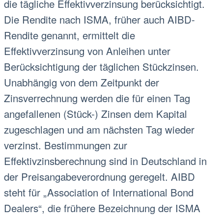
die tägliche Effektivverzinsung berücksichtigt.
Die Rendite nach ISMA, früher auch AIBD-
Rendite genannt, ermittelt die
Effektivverzinsung von Anleihen unter
Berücksichtigung der täglichen Stückzinsen.
Unabhängig von dem Zeitpunkt der
Zinsverrechnung werden die für einen Tag
angefallenen (Stück-) Zinsen dem Kapital
zugeschlagen und am nächsten Tag wieder
verzinst. Bestimmungen zur
Effektivzinsberechnung sind in Deutschland in
der Preisangabeverordnung geregelt. AIBD
steht für „Association of International Bond
Dealers“, die frühere Bezeichnung der ISMA