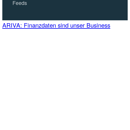
Feeds
ARIVA: Finanzdaten sind unser Business