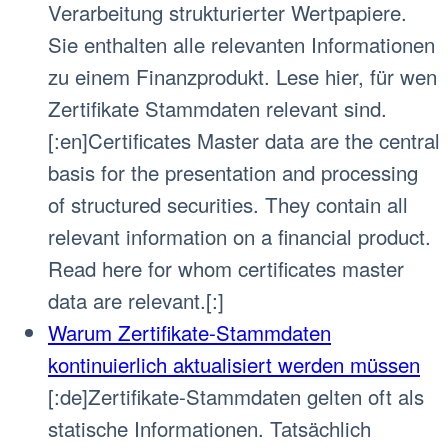
Verarbeitung strukturierter Wertpapiere.
Sie enthalten alle relevanten Informationen
zu einem Finanzprodukt. Lese hier, für wen
Zertifikate Stammdaten relevant sind.
[:en]Certificates Master data are the central
basis for the presentation and processing
of structured securities. They contain all
relevant information on a financial product.
Read here for whom certificates master
data are relevant.[:]
Warum Zertifikate-Stammdaten
kontinuierlich aktualisiert werden müssen
[:de]Zertifikate-Stammdaten gelten oft als
statische Informationen. Tatsächlich