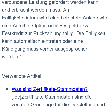
verbundene Leistung gefordert werden kann
und erbracht werden muss. Am
Fälligkeitsdatum wird eine befristete Anlage wie
eine Anleihe, Option oder Festgeld bzw.
Festkredit zur Rückzahlung fällig. Die Fälligkeit
kann automatisch eintreten oder eine
Kündigung muss vorher ausgesprochen
werden.“
Verwandte Artikel:
Was sind Zertifikate-Stammdaten?
[:de]Zertifikate Stammdaten sind die
zentrale Grundlage für die Darstellung und