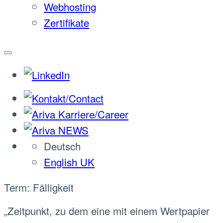
Webhosting
Zertifikate
Deutsch
English UK
Term: Fälligkeit
„Zeitpunkt, zu dem eine mit einem Wertpapier