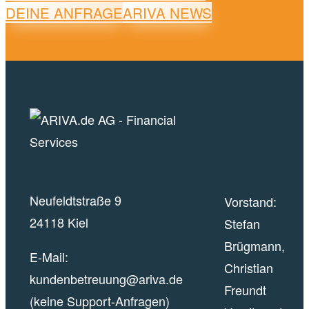
DEINE ANFRAGE
ARIVA NEWS
Neufeldtstraße 9
Vorstand:
24118 Kiel
Stefan
Brügmann,
E-Mail:
Christian
kundenbetreuung@ariva.de
Freundt
(keine Support-Anfragen)