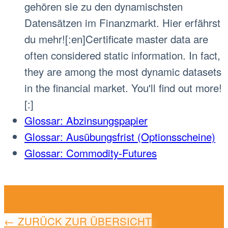
gehören sie zu den dynamischsten
Datensätzen im Finanzmarkt. Hier erfährst
du mehr![:en]Certificate master data are
often considered static information. In fact,
they are among the most dynamic datasets
in the financial market. You'll find out more!
[:]
Glossar: Abzinsungspapier
Glossar: Ausübungsfrist (Optionsscheine)
Glossar: Commodity-Futures
← ZURÜCK ZUR ÜBERSICHT