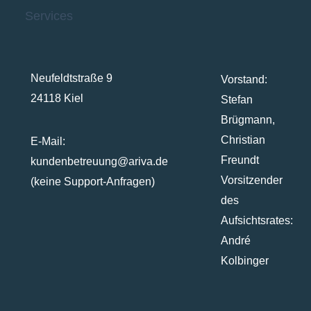
Neufeldtstraße 9
Vorstand:
24118 Kiel
Stefan
Brügmann,
Christian
E-Mail:
Freundt
kundenbetreuung@ariva.de
Vorsitzender
(keine Support-Anfragen)
des
Aufsichtsrates:
André
Kolbinger