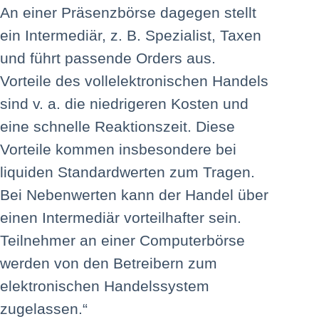
An einer Präsenzbörse dagegen stellt
ein Intermediär, z. B. Spezialist, Taxen
und führt passende Orders aus.
Vorteile des vollelektronischen Handels
sind v. a. die niedrigeren Kosten und
eine schnelle Reaktionszeit. Diese
Vorteile kommen insbesondere bei
liquiden Standardwerten zum Tragen.
Bei Nebenwerten kann der Handel über
einen Intermediär vorteilhafter sein.
Teilnehmer an einer Computerbörse
werden von den Betreibern zum
elektronischen Handelssystem
zugelassen.“