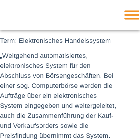
Term: Elektronisches Handelssystem
„Weitgehend automatisiertes,
elektronisches System für den
Abschluss von Börsengeschäften. Bei
einer sog. Computerbörse werden die
Aufträge über ein elektronisches
System eingegeben und weitergeleitet,
auch die Zusammenführung der Kauf-
und Verkaufsorders sowie die
Preisfindung übernimmt das System.