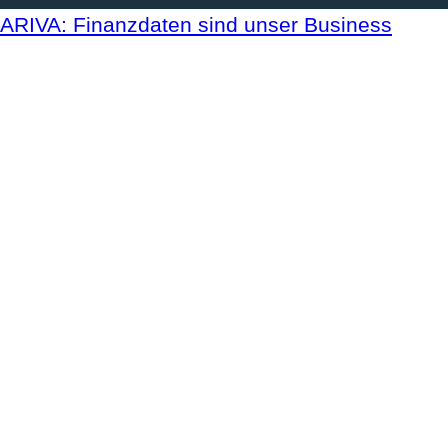
ARIVA: Finanzdaten sind unser Business