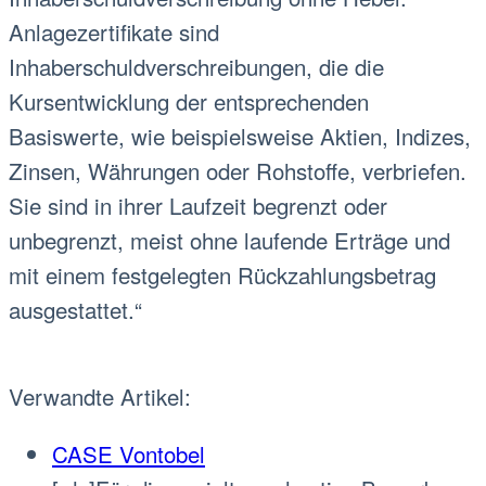
Anlagezertifikate sind
Inhaberschuldverschreibungen, die die
Kursentwicklung der entsprechenden
Basiswerte, wie beispielsweise Aktien, Indizes,
Zinsen, Währungen oder Rohstoffe, verbriefen.
Sie sind in ihrer Laufzeit begrenzt oder
unbegrenzt, meist ohne laufende Erträge und
mit einem festgelegten Rückzahlungsbetrag
ausgestattet.“
Verwandte Artikel:
CASE Vontobel