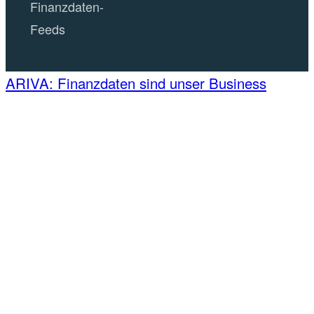
Finanzdaten-
Feeds
ARIVA: Finanzdaten sind unser Business