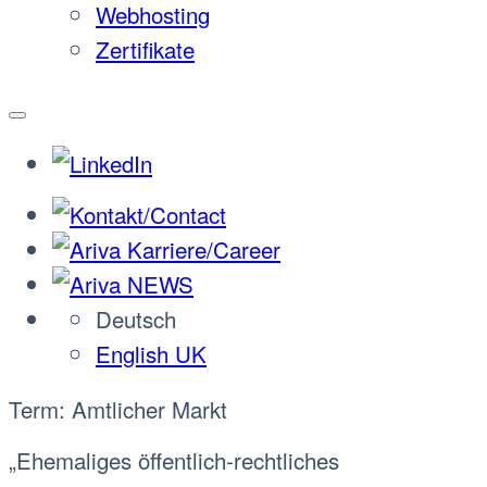
Webhosting
Zertifikate
Deutsch
English UK
Term: Amtlicher Markt
„Ehemaliges öffentlich-rechtliches