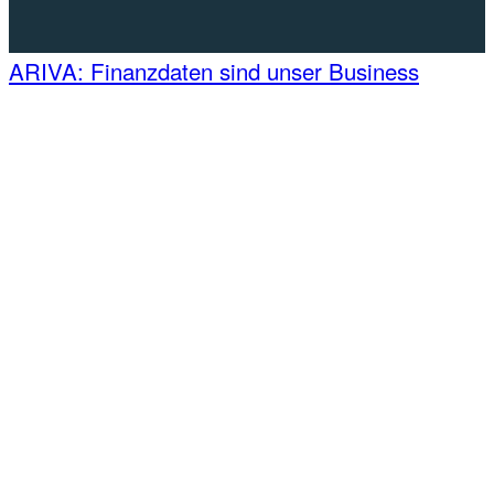
ARIVA: Finanzdaten sind unser Business