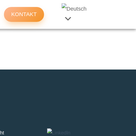
KONTAKT
ht