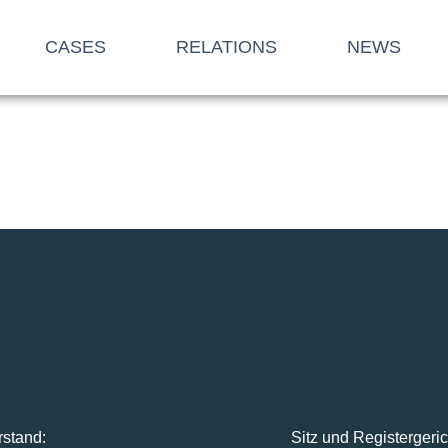
CASES
RELATIONS
NEWS
rstand:
Sitz und Registergeric